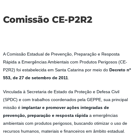
Comissão CE-P2R2
A Comissão Estadual de Prevenção, Preparação e Resposta
Rápida a Emergências Ambientais com Produtos Perigosos (CE-
P2R2) foi estabelecida em Santa Catarina por meio do
Decreto nº
553, de 27 de setembro de 2011
.
Vinculada à Secretaria de Estado da Proteção e Defesa Civil
(SPDC) e com trabalhos coordenados pela GEPPE, sua principal
missão é
implantar e promover ações integradas de
prevenção, preparação e resposta rápida
a emergências
ambientais com produtos perigosos, buscando otimizar o uso de
recursos humanos, materiais e financeiros em âmbito estadual.