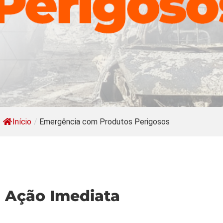
Início
/
Emergência com Produtos Perigosos
Ação Imediata