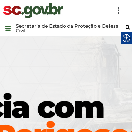
Secretaria de Estado da Proteção e Defesa
Civil