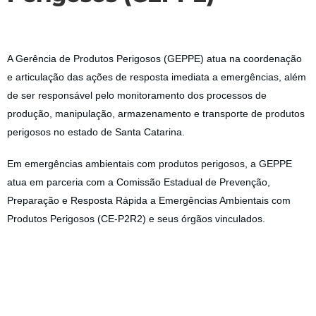
A Gerência de Produtos Perigosos (GEPPE) atua na coordenação
e articulação das ações de resposta imediata a emergências, além
de ser responsável pelo monitoramento dos processos de
produção, manipulação, armazenamento e transporte de produtos
perigosos no estado de Santa Catarina.
Em emergências ambientais com produtos perigosos, a GEPPE
atua em parceria com a Comissão Estadual de Prevenção,
Preparação e Resposta Rápida a Emergências Ambientais com
Produtos Perigosos (CE-P2R2) e seus órgãos vinculados.