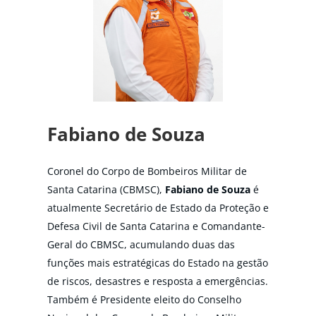
Fabiano de Souza
Coronel do Corpo de Bombeiros Militar de
Santa Catarina (CBMSC),
Fabiano de Souza
é
atualmente Secretário de Estado da Proteção e
Defesa Civil de Santa Catarina e Comandante-
Geral do CBMSC, acumulando duas das
funções mais estratégicas do Estado na gestão
de riscos, desastres e resposta a emergências.
Também é Presidente eleito do Conselho