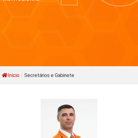
Início
/
Secretários e Gabinete