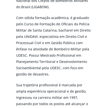
Nacional dos Corpos de Bombeiros Militares
do Brasil (LIGABOM).
Com sólida formação acadêmica, é graduado
pelo Curso de Formação de Oficiais da Polícia
Militar de Santa Catarina, bacharel em Direito
pela UNIDAVI, especialista em Direito Civil e
Processual Civil e em Gestão Pública com
ênfase na atividade de Bombeiro Militar pela
UDESC. Possui Mestrado Profissional em
Planejamento Territorial e Desenvolvimento
Socioambiental pela UDESC, com foco em
gestão de desastres.
Sua trajetória profissional é marcada por
ampla experiência operacional e de gestão.
Ingressou na carreira militar em 1997,
passando por todos os postos até alcançar o