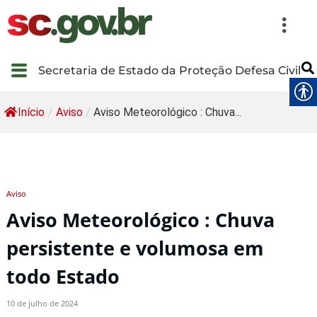
Secretaria de Estado da Proteção Defesa Civil
Início
/
Aviso
/
Aviso Meteorológico : Chuva...
Aviso
Aviso Meteorológico : Chuva
persistente e volumosa em
todo Estado
10 de julho de 2024