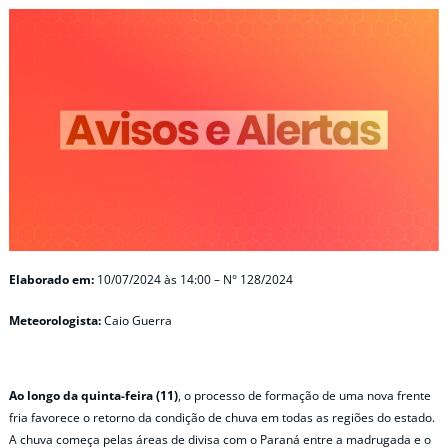
Elaborado em:
10/07/2024 às 14:00 – N° 128/2024
Meteorologista:
Caio Guerra
Ao longo da quinta-feira (11)
, o processo de formação de uma nova frente
fria favorece o retorno da condição de chuva em todas as regiões do estado.
A chuva começa pelas áreas de divisa com o Paraná entre a madrugada e o