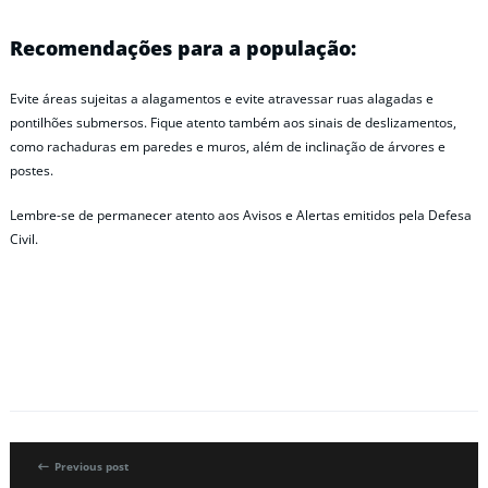
Recomendações para a população:
Evite áreas sujeitas a alagamentos e evite atravessar ruas alagadas e
pontilhões submersos. Fique atento também aos sinais de deslizamentos,
como rachaduras em paredes e muros, além de inclinação de árvores e
postes.
Lembre-se de permanecer atento aos Avisos e Alertas emitidos pela Defesa
Civil.
Previous post