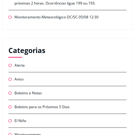
próximas 2 horas. Ocorrências ligue 199 ou 193.
Monitoramento Meteorológico DC/SC 05/08 12:30
Categorias
Alerta
Aviso
Boletins e Notas
Boletins para os Próximos 5 Dias
El Niño
Monitoramento