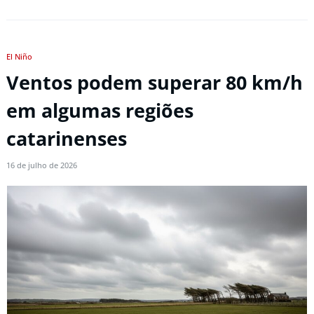
El Niño
Ventos podem superar 80 km/h
em algumas regiões
catarinenses
16 de julho de 2026