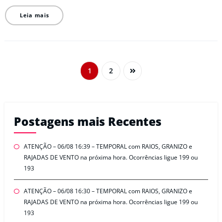
Leia mais
1
2
Postagens mais Recentes
ATENÇÃO – 06/08 16:39 – TEMPORAL com RAIOS, GRANIZO e
RAJADAS DE VENTO na próxima hora. Ocorrências ligue 199 ou
193
ATENÇÃO – 06/08 16:30 – TEMPORAL com RAIOS, GRANIZO e
RAJADAS DE VENTO na próxima hora. Ocorrências ligue 199 ou
193