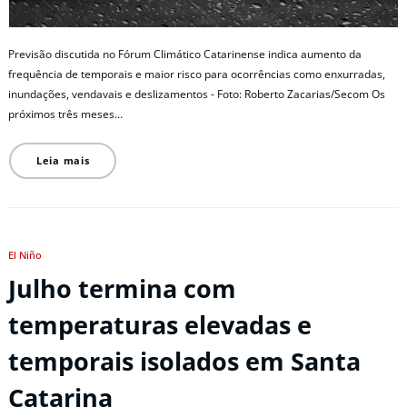
Previsão discutida no Fórum Climático Catarinense indica aumento da
frequência de temporais e maior risco para ocorrências como enxurradas,
inundações, vendavais e deslizamentos - Foto: Roberto Zacarias/Secom Os
próximos três meses…
Leia mais
El Niño
Julho termina com
temperaturas elevadas e
temporais isolados em Santa
Catarina