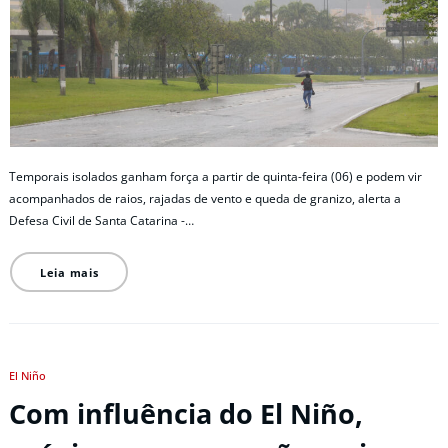
Temporais isolados ganham força a partir de quinta-feira (06) e podem vir
acompanhados de raios, rajadas de vento e queda de granizo, alerta a
Defesa Civil de Santa Catarina -…
Leia mais
El Niño
Com influência do El Niño,