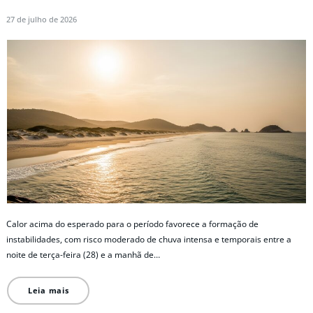
27 de julho de 2026
Calor acima do esperado para o período favorece a formação de
instabilidades, com risco moderado de chuva intensa e temporais entre a
noite de terça-feira (28) e a manhã de…
Leia mais