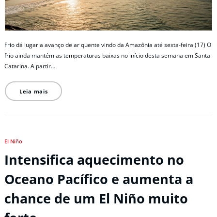
Frio dá lugar a avanço de ar quente vindo da Amazônia até sexta-feira (17) O
frio ainda mantém as temperaturas baixas no início desta semana em Santa
Catarina. A partir…
Leia mais
El Niño
Intensifica aquecimento no
Oceano Pacífico e aumenta a
chance de um El Niño muito