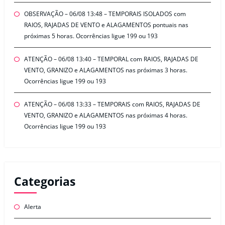
OBSERVAÇÃO – 06/08 13:48 – TEMPORAIS ISOLADOS com
RAIOS, RAJADAS DE VENTO e ALAGAMENTOS pontuais nas
próximas 5 horas. Ocorrências ligue 199 ou 193
ATENÇÃO – 06/08 13:40 – TEMPORAL com RAIOS, RAJADAS DE
VENTO, GRANIZO e ALAGAMENTOS nas próximas 3 horas.
Ocorrências ligue 199 ou 193
ATENÇÃO – 06/08 13:33 – TEMPORAIS com RAIOS, RAJADAS DE
VENTO, GRANIZO e ALAGAMENTOS nas próximas 4 horas.
Ocorrências ligue 199 ou 193
Categorias
Alerta