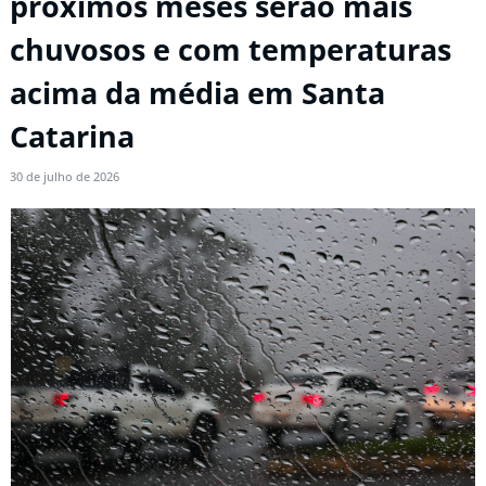
próximos meses serão mais
chuvosos e com temperaturas
acima da média em Santa
Catarina
30 de julho de 2026