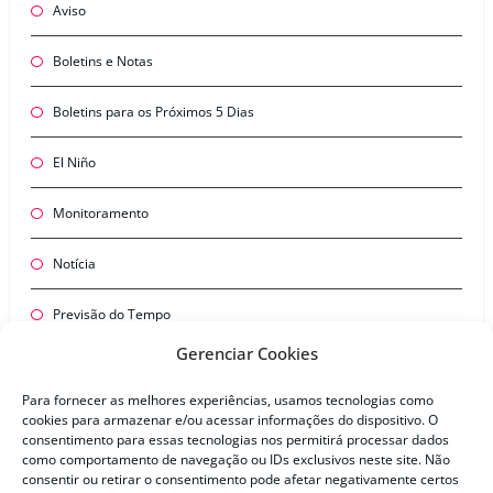
Aviso
Boletins e Notas
Boletins para os Próximos 5 Dias
El Niño
Monitoramento
Notícia
Previsão do Tempo
Gerenciar Cookies
Para fornecer as melhores experiências, usamos tecnologias como
cookies para armazenar e/ou acessar informações do dispositivo. O
consentimento para essas tecnologias nos permitirá processar dados
como comportamento de navegação ou IDs exclusivos neste site. Não
consentir ou retirar o consentimento pode afetar negativamente certos