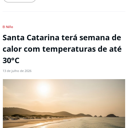
El Niño
Santa Catarina terá semana de
calor com temperaturas de até
30°C
13 de julho de 2026