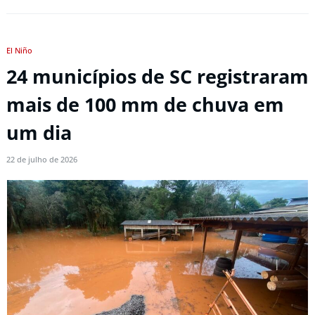
El Niño
24 municípios de SC registraram
mais de 100 mm de chuva em
um dia
22 de julho de 2026