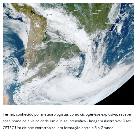
Termo, conhecido por meteorologistas como ciclogênese explosiva, recebe
esse nome pela velocidade em que se intensifica - Imagem ilustrativa: Dsat -
CPTEC Um ciclone extratropical em formação entre o Rio Grande…