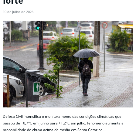
forte
10 de julho de 2026
Defesa Civil intensifica o monitoramento das condições climáticas que
passou de +0,7°C em junho para +1,2°C em julho; fenômeno aumenta a
probabilidade de chuva acima da média em Santa Catarina.…