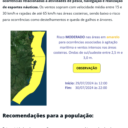
ocorrências relacionadas a atividades de pesca, navegação e realização
de esportes náuticos.
Os ventos sopram com velocidade média entre 15 e
30 km/h e rajadas de até 65 km/h nas áreas costeiras, sendo baixo o risco
para ocorrências como destelhamentos e queda de galhos e árvores.
Recomendações para a população: