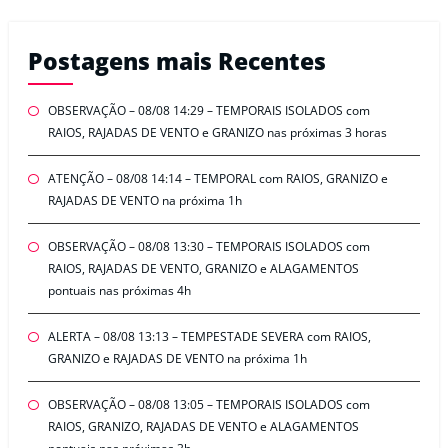
Postagens mais Recentes
OBSERVAÇÃO – 08/08 14:29 – TEMPORAIS ISOLADOS com
RAIOS, RAJADAS DE VENTO e GRANIZO nas próximas 3 horas
ATENÇÃO – 08/08 14:14 – TEMPORAL com RAIOS, GRANIZO e
RAJADAS DE VENTO na próxima 1h
OBSERVAÇÃO – 08/08 13:30 – TEMPORAIS ISOLADOS com
RAIOS, RAJADAS DE VENTO, GRANIZO e ALAGAMENTOS
pontuais nas próximas 4h
ALERTA – 08/08 13:13 – TEMPESTADE SEVERA com RAIOS,
GRANIZO e RAJADAS DE VENTO na próxima 1h
OBSERVAÇÃO – 08/08 13:05 – TEMPORAIS ISOLADOS com
RAIOS, GRANIZO, RAJADAS DE VENTO e ALAGAMENTOS