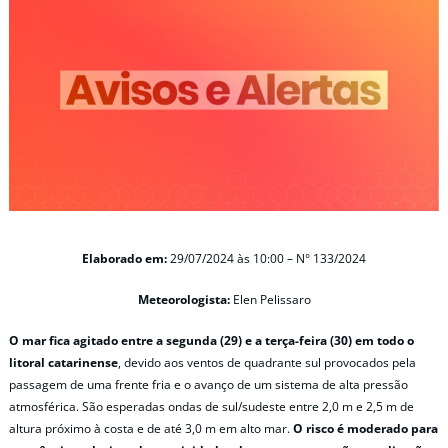
Elaborado em:
29/07/2024 às 10:00 – N° 133/2024
Meteorologista:
Elen Pelissaro
O mar fica agitado entre a segunda (29) e a terça-feira (30) em todo o
litoral catarinense
, devido aos ventos de quadrante sul provocados pela
passagem de uma frente fria e o avanço de um sistema de alta pressão
atmosférica. São esperadas ondas de sul/sudeste entre 2,0 m e 2,5 m de
altura próximo à costa e de até 3,0 m em alto mar.
O risco é moderado para