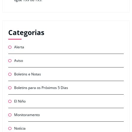
Categorias
Alerta
Aviso
Boletins e Notas
Boletins para os Próximos 5 Dias
El Niño
Monitoramento
Notícia