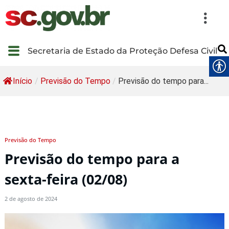
Secretaria de Estado da Proteção Defesa Civil
Início
/
Previsão do Tempo
/
Previsão do tempo para...
Previsão do Tempo
Previsão do tempo para a
sexta-feira (02/08)
2 de agosto de 2024