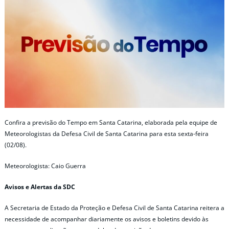
Confira a previsão do Tempo em Santa Catarina, elaborada pela equipe de
Meteorologistas da Defesa Civil de Santa Catarina para esta sexta-feira
(02/08).
Meteorologista: Caio Guerra
Avisos e Alertas da SDC
A Secretaria de Estado da Proteção e Defesa Civil de Santa Catarina reitera a
necessidade de acompanhar diariamente os avisos e boletins devido às