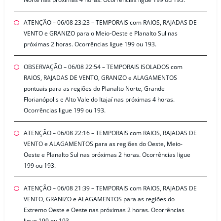
ATENÇÃO – 06/08 23:23 – TEMPORAIS com RAIOS, RAJADAS DE
VENTO e GRANIZO para o Meio-Oeste e Planalto Sul nas
próximas 2 horas. Ocorrências ligue 199 ou 193.
OBSERVAÇÃO – 06/08 22:54 – TEMPORAIS ISOLADOS com
RAIOS, RAJADAS DE VENTO, GRANIZO e ALAGAMENTOS
pontuais para as regiões do Planalto Norte, Grande
Florianópolis e Alto Vale do Itajaí nas próximas 4 horas.
Ocorrências ligue 199 ou 193.
ATENÇÃO – 06/08 22:16 – TEMPORAIS com RAIOS, RAJADAS DE
VENTO e ALAGAMENTOS para as regiões do Oeste, Meio-
Oeste e Planalto Sul nas próximas 2 horas. Ocorrências ligue
199 ou 193.
ATENÇÃO – 06/08 21:39 – TEMPORAIS com RAIOS, RAJADAS DE
VENTO, GRANIZO e ALAGAMENTOS para as regiões do
Extremo Oeste e Oeste nas próximas 2 horas. Ocorrências
ligue 199 ou 193.