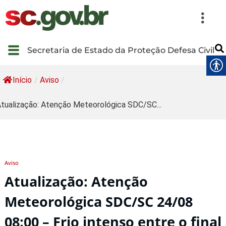
Secretaria de Estado da Proteção Defesa Civil
Início
/
Aviso
/
tualização: Atenção Meteorológica SDC/SC...
Aviso
Atualização: Atenção
Meteorológica SDC/SC 24/08
08:00 – Frio intenso entre o final