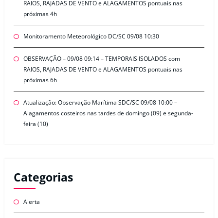
RAIOS, RAJADAS DE VENTO e ALAGAMENTOS pontuais nas
próximas 4h
Monitoramento Meteorológico DC/SC 09/08 10:30
OBSERVAÇÃO – 09/08 09:14 – TEMPORAIS ISOLADOS com
RAIOS, RAJADAS DE VENTO e ALAGAMENTOS pontuais nas
próximas 6h
Atualização: Observação Marítima SDC/SC 09/08 10:00 –
Alagamentos costeiros nas tardes de domingo (09) e segunda-
feira (10)
Categorias
Alerta