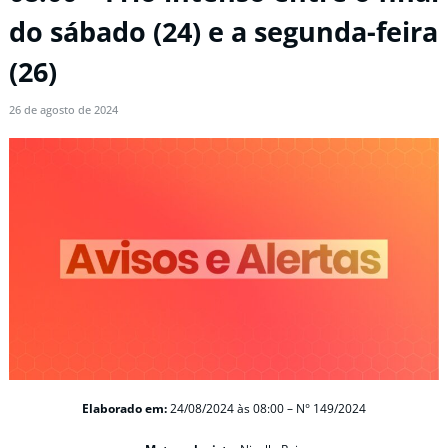
do sábado (24) e a segunda-feira
(26)
26 de agosto de 2024
Elaborado em:
24/08/2024 às 08:00 – N° 149/2024