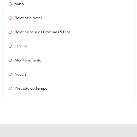
Aviso
Boletins e Notas
Boletins para os Próximos 5 Dias
El Niño
Monitoramento
Notícia
Previsão do Tempo