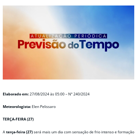
Elaborado em:
27/08/2024 às 05:00 – N° 240/2024
Meteorologista:
Elen Pelissaro
TERÇA-FEIRA (27)
A
terça-feira (27)
será mais um dia com sensação de frio intenso e formação