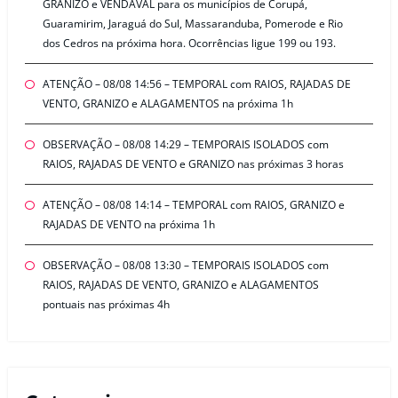
GRANIZO e VENDAVAL para os municípios de Corupá,
Guaramirim, Jaraguá do Sul, Massaranduba, Pomerode e Rio
dos Cedros na próxima hora. Ocorrências ligue 199 ou 193.
ATENÇÃO – 08/08 14:56 – TEMPORAL com RAIOS, RAJADAS DE
VENTO, GRANIZO e ALAGAMENTOS na próxima 1h
OBSERVAÇÃO – 08/08 14:29 – TEMPORAIS ISOLADOS com
RAIOS, RAJADAS DE VENTO e GRANIZO nas próximas 3 horas
ATENÇÃO – 08/08 14:14 – TEMPORAL com RAIOS, GRANIZO e
RAJADAS DE VENTO na próxima 1h
OBSERVAÇÃO – 08/08 13:30 – TEMPORAIS ISOLADOS com
RAIOS, RAJADAS DE VENTO, GRANIZO e ALAGAMENTOS
pontuais nas próximas 4h