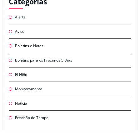
Categorias
Alerta
Aviso
Boletins e Notas
Boletins para os Próximos 5 Dias
El Niño
Monitoramento
Notícia
Previsão do Tempo