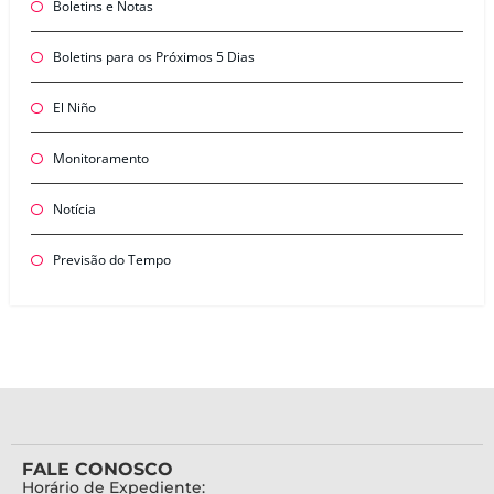
Boletins e Notas
Boletins para os Próximos 5 Dias
El Niño
Monitoramento
Notícia
Previsão do Tempo
FALE CONOSCO
Horário de Expediente: