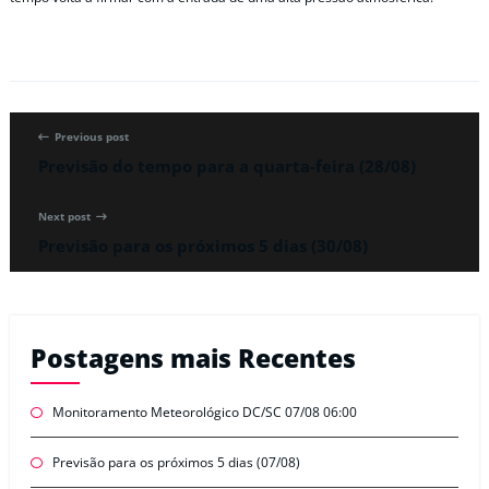
Previous post
Previsão do tempo para a quarta-feira (28/08)
Next post
Previsão para os próximos 5 dias (30/08)
Postagens mais Recentes
Monitoramento Meteorológico DC/SC 07/08 06:00
Previsão para os próximos 5 dias (07/08)