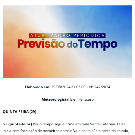
Elaborado em:
29/08/2024 às 05:00 – N° 242/2024
Meteorologista:
Elen Pelissaro
QUINTA-FEIRA (29)
Na
quinta-feira (29),
o tempo segue firme em toda Santa Catarina. O dia
inicia com formação de nevoeiros entre o Vale do Itajaí e o norte do estado,