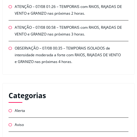
ATENÇÃO – 07/08 01:26 – TEMPORAIS com RAIOS, RAJADAS DE
VENTO e GRANIZO nas próximas 2 horas.
ATENÇÃO – 07/08 00:58 – TEMPORAIS com RAIOS, RAJADAS DE
VENTO e GRANIZO nas próximas 3 horas.
OBSERVAÇÃO – 07/08 00:35 – TEMPORAIS ISOLADOS de
intensidade moderada a forte com RAIOS, RAJADAS DE VENTO
e GRANIZO nas próximas 4 horas.
Categorias
Alerta
Aviso