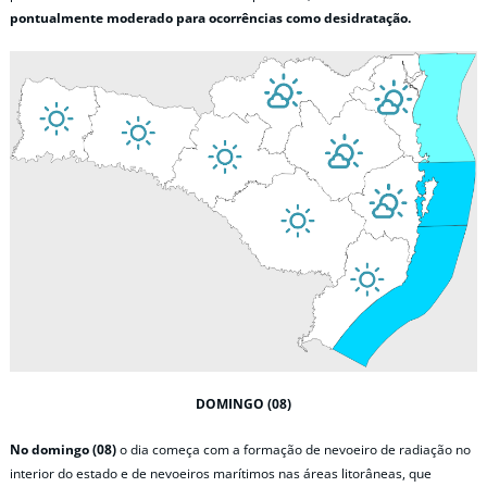
pontualmente moderado para ocorrências como desidratação.
DOMINGO (08)
No domingo (08)
o dia começa com a formação de nevoeiro de radiação no
interior do estado e de nevoeiros marítimos nas áreas litorâneas, que