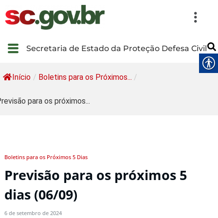
Secretaria de Estado da Proteção Defesa Civil
Início
/
Boletins para os Próximos...
/
revisão para os próximos...
Boletins para os Próximos 5 Dias
Previsão para os próximos 5
dias (06/09)
6 de setembro de 2024