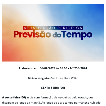
Elaborado em: 06/09/2024 às 05:00 – N° 250/2024
Meteorologista:
Ana Luiza Dors Wilke
SEXTA-FEIRA (06)
A sexta-feira (06)
inicia com formação de nevoeiros pelo estado, que
dissipam ao longo da manhã. Ao longo do dia o tempo permanece nublado,