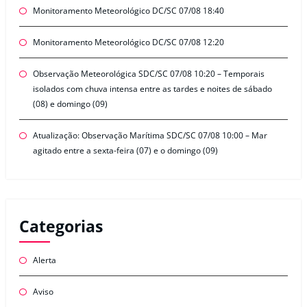
Monitoramento Meteorológico DC/SC 07/08 18:40
Monitoramento Meteorológico DC/SC 07/08 12:20
Observação Meteorológica SDC/SC 07/08 10:20 – Temporais
isolados com chuva intensa entre as tardes e noites de sábado
(08) e domingo (09)
Atualização: Observação Marítima SDC/SC 07/08 10:00 – Mar
agitado entre a sexta-feira (07) e o domingo (09)
Categorias
Alerta
Aviso