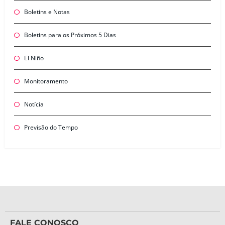
Boletins e Notas
Boletins para os Próximos 5 Dias
El Niño
Monitoramento
Notícia
Previsão do Tempo
FALE CONOSCO