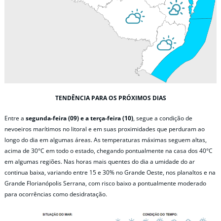
TENDÊNCIA PARA OS PRÓXIMOS DIAS
Entre a
segunda-feira (09) e a terça-feira (10)
, segue a condição de
nevoeiros marítimos no litoral e em suas proximidades que perduram ao
longo do dia em algumas áreas. As temperaturas máximas seguem altas,
acima de 30°C em todo o estado, chegando pontualmente na casa dos 40°C
em algumas regiões. Nas horas mais quentes do dia a umidade do ar
continua baixa, variando entre 15 e 30% no Grande Oeste, nos planaltos e na
Grande Florianópolis Serrana, com risco baixo a pontualmente moderado
para ocorrências como desidratação.