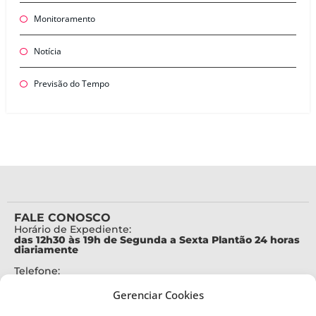
Monitoramento
Notícia
Previsão do Tempo
FALE CONOSCO
Horário de Expediente:
das 12h30 às 19h de Segunda a Sexta Plantão 24 horas
diariamente
Telefone:
+55 (48) 3664-7000
Gerenciar Cookies
Emergência:
199