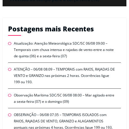
Postagens mais Recentes
Atualização: Atenção Meteorológica SDC/SC 06/08 09:00 –
Temporais com chuva intensa e rajadas de vento entre a noite
de quinta (06) e a sexta-feira (07)
ATENÇÃO – 06/08 08:09 – TEMPORAIS com RAIOS, RAJADAS DE
VENTO e GRANIZO nas próximas 2 horas. Ocorrências ligue
199 ou 193.
Observação Marítima SDC/SC 06/08 08:00 – Mar agitado entre
a sexta-feira (07) e o domingo (09)
OBSERVAÇÃO – 06/08 07:35 – TEMPORAIS ISOLADOS com
RAIOS, RAJADAS DE VENTO, GRANIZO e ALAGAMENTOS
pontuais nas próximas 4 horas. Ocorrências ligue 199 ou 193.