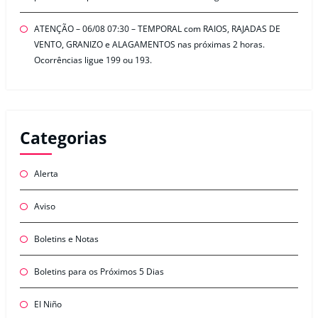
ATENÇÃO – 06/08 07:30 – TEMPORAL com RAIOS, RAJADAS DE
VENTO, GRANIZO e ALAGAMENTOS nas próximas 2 horas.
Ocorrências ligue 199 ou 193.
Categorias
Alerta
Aviso
Boletins e Notas
Boletins para os Próximos 5 Dias
El Niño