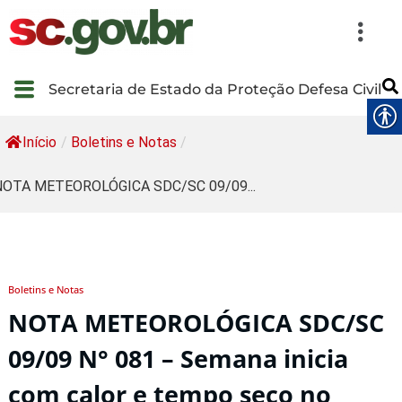
Secretaria de Estado da Proteção Defesa Civil
Início
/
Boletins e Notas
/
NOTA METEOROLÓGICA SDC/SC 09/09...
Boletins e Notas
NOTA METEOROLÓGICA SDC/SC
09/09 N° 081 – Semana inicia
com calor e tempo seco no