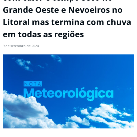
Grande Oeste e Nevoeiros no
Litoral mas termina com chuva
em todas as regiões
9 de setembro de 2024