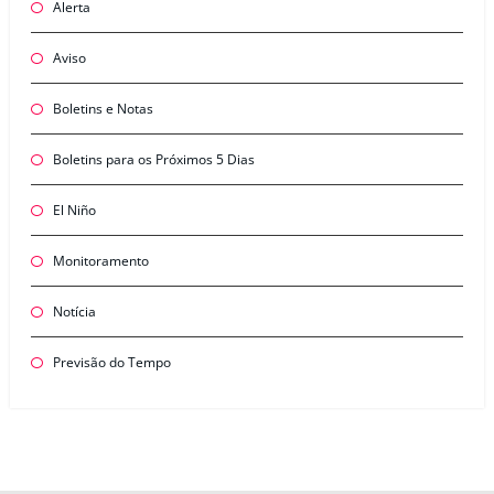
Alerta
Aviso
Boletins e Notas
Boletins para os Próximos 5 Dias
El Niño
Monitoramento
Notícia
Previsão do Tempo