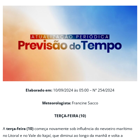
Elaborado em:
10/09/2024 às 05:00 – N° 254/2024
Meteorologista:
Francine Sacco
TERÇA-FEIRA (10)
A
terça-feira (10)
começa novamente sob influência do nevoeiro marítimo
no Litoral e no Vale do Itajaí, que diminui ao longo da manhã e volta a