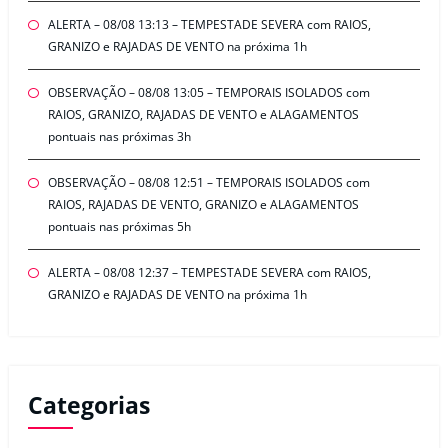
ALERTA – 08/08 13:13 – TEMPESTADE SEVERA com RAIOS,
GRANIZO e RAJADAS DE VENTO na próxima 1h
OBSERVAÇÃO – 08/08 13:05 – TEMPORAIS ISOLADOS com
RAIOS, GRANIZO, RAJADAS DE VENTO e ALAGAMENTOS
pontuais nas próximas 3h
OBSERVAÇÃO – 08/08 12:51 – TEMPORAIS ISOLADOS com
RAIOS, RAJADAS DE VENTO, GRANIZO e ALAGAMENTOS
pontuais nas próximas 5h
ALERTA – 08/08 12:37 – TEMPESTADE SEVERA com RAIOS,
GRANIZO e RAJADAS DE VENTO na próxima 1h
Categorias