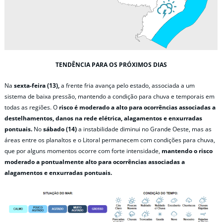
TENDÊNCIA PARA OS PRÓXIMOS DIAS
Na
sexta-feira (13),
a frente fria avança pelo estado, associada a um
sistema de baixa pressão, mantendo a condição para chuva e temporais em
todas as regiões. O
risco é moderado a alto para ocorrências associadas a
destelhamentos, danos na rede elétrica, alagamentos e enxurradas
pontuais.
No
sábado (14)
a instabilidade diminui no Grande Oeste, mas as
áreas entre os planaltos e o Litoral permanecem com condições para chuva,
que por alguns momentos ocorre com forte intensidade,
mantendo o risco
moderado a pontualmente alto para ocorrências associadas a
alagamentos e enxurradas pontuais.