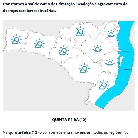
transtornos à saúde como desidratação, insolação e agravamento de
doenças cardiorrespiratórias.
QUINTA-FEIRA (12)
Na
quinta-feira (12)
o sol aparece entre nuvens em todas as regiões. No