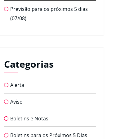
Previsão para os próximos 5 dias
(07/08)
Categorias
Alerta
Aviso
Boletins e Notas
Boletins para os Próximos 5 Dias