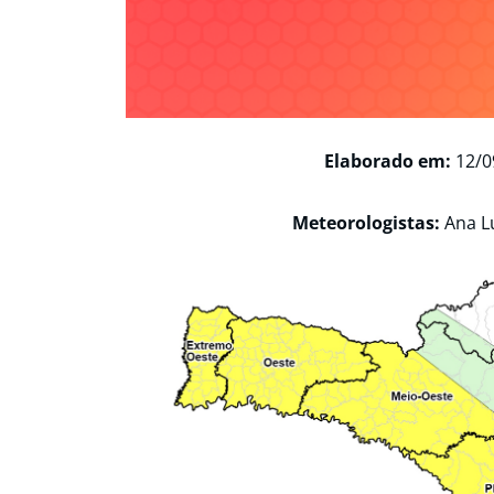
Elaborado em:
12/0
Meteorologistas:
Ana L