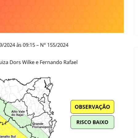
9/2024 às 09:15 – N° 155/2024
uiza Dors Wilke e Fernando Rafael