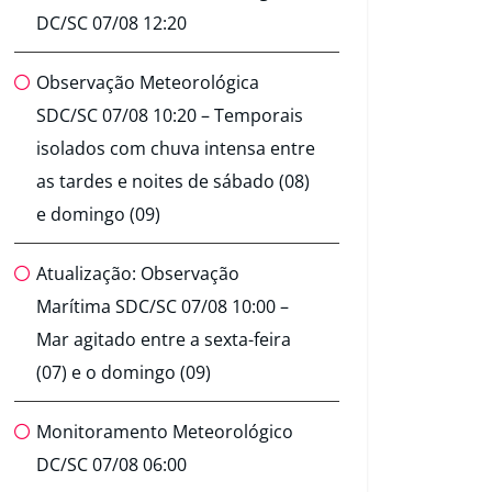
DC/SC 07/08 12:20
Observação Meteorológica
SDC/SC 07/08 10:20 – Temporais
isolados com chuva intensa entre
as tardes e noites de sábado (08)
e domingo (09)
Atualização: Observação
Marítima SDC/SC 07/08 10:00 –
Mar agitado entre a sexta-feira
(07) e o domingo (09)
Monitoramento Meteorológico
DC/SC 07/08 06:00