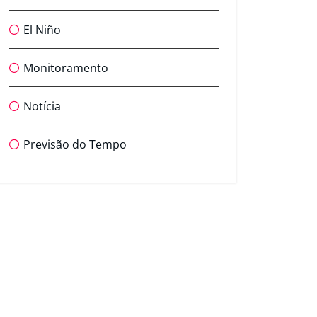
El Niño
Monitoramento
Notícia
Previsão do Tempo