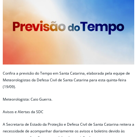
Confira a previsão do Tempo em Santa Catarina, elaborada pela equipe de
Meteorologistas da Defesa Civil de Santa Catarina para esta quinta-feira
(19/09).
Meteorologista: Caio Guerra.
Avisos e Alertas da SDC
A Secretaria de Estado da Proteção e Defesa Civil de Santa Catarina reitera a
necessidade de acompanhar diariamente os avisos e boletins devido às