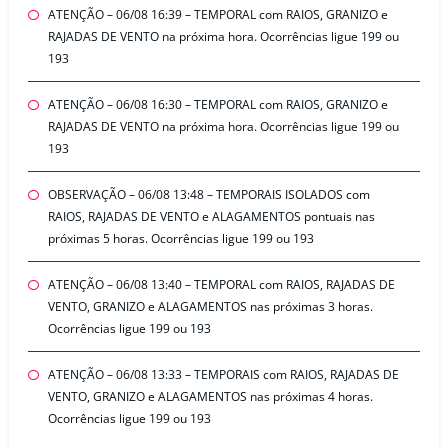
ATENÇÃO – 06/08 16:39 – TEMPORAL com RAIOS, GRANIZO e
RAJADAS DE VENTO na próxima hora. Ocorrências ligue 199 ou
193
ATENÇÃO – 06/08 16:30 – TEMPORAL com RAIOS, GRANIZO e
RAJADAS DE VENTO na próxima hora. Ocorrências ligue 199 ou
193
OBSERVAÇÃO – 06/08 13:48 – TEMPORAIS ISOLADOS com
RAIOS, RAJADAS DE VENTO e ALAGAMENTOS pontuais nas
próximas 5 horas. Ocorrências ligue 199 ou 193
ATENÇÃO – 06/08 13:40 – TEMPORAL com RAIOS, RAJADAS DE
VENTO, GRANIZO e ALAGAMENTOS nas próximas 3 horas.
Ocorrências ligue 199 ou 193
ATENÇÃO – 06/08 13:33 – TEMPORAIS com RAIOS, RAJADAS DE
VENTO, GRANIZO e ALAGAMENTOS nas próximas 4 horas.
Ocorrências ligue 199 ou 193