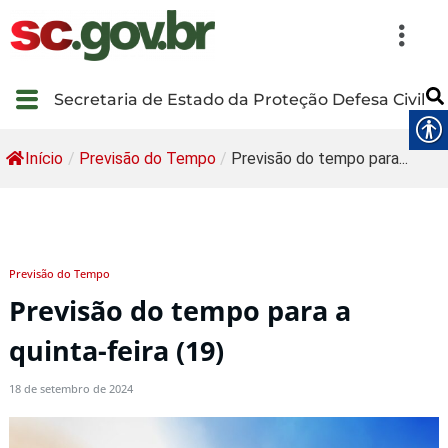
Secretaria de Estado da Proteção Defesa Civil
Início
/
Previsão do Tempo
/
Previsão do tempo para...
Previsão do Tempo
Previsão do tempo para a
quinta-feira (19)
18 de setembro de 2024