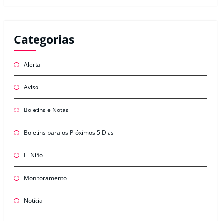
Categorias
Alerta
Aviso
Boletins e Notas
Boletins para os Próximos 5 Dias
El Niño
Monitoramento
Notícia