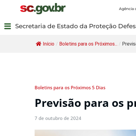
Agência 
Secretaria de Estado da Proteção Defesa
Início
/
Boletins para os Próximos...
/
Previs
Boletins para os Próximos 5 Dias
Previsão para os p
7 de outubro de 2024