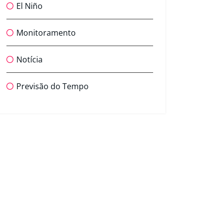
El Niño
Monitoramento
Notícia
Previsão do Tempo