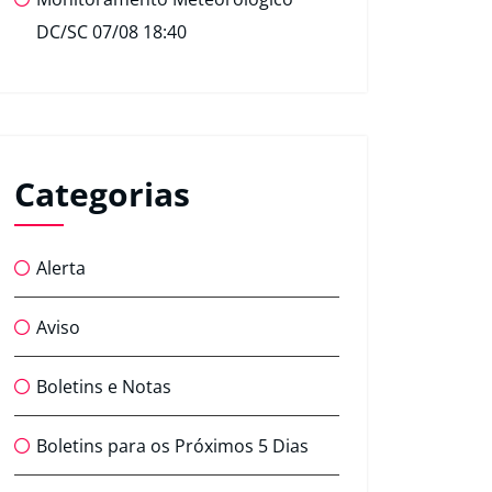
DC/SC 07/08 18:40
Categorias
Alerta
Aviso
Boletins e Notas
Boletins para os Próximos 5 Dias