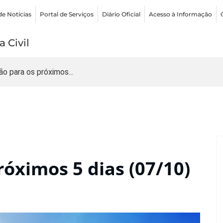
de Notícias
Portal de Serviços
Diário Oficial
Acesso à Informação
 Civil
ão para os próximos...
róximos 5 dias (07/10)