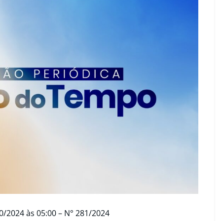
0/2024 às 05:00 – N° 281/2024