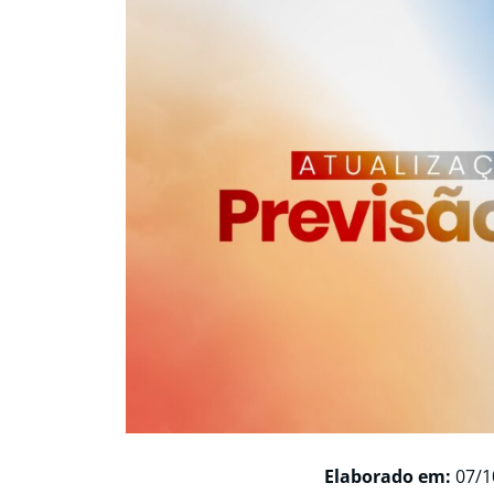
Elaborado em:
07/1