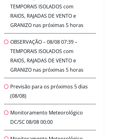
TEMPORAIS ISOLADOS com
RAIOS, RAJADAS DE VENTO e
GRANIZO nas próximas 5 horas
OBSERVAÇÃO – 08/08 07:39 –
TEMPORAIS ISOLADOS com
RAIOS, RAJADAS DE VENTO e
GRANIZO nas próximas 5 horas
Previsão para os próximos 5 dias
(08/08)
Monitoramento Meteorológico
DC/SC 08/08 00:00
Monitoramento Meteorológico