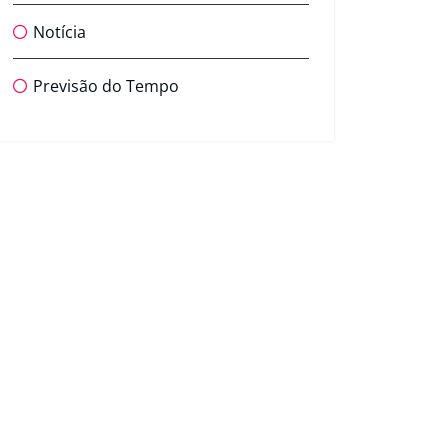
Notícia
Previsão do Tempo