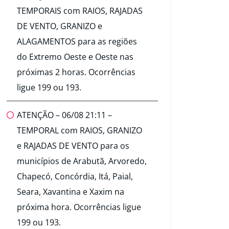
TEMPORAIS com RAIOS, RAJADAS
DE VENTO, GRANIZO e
ALAGAMENTOS para as regiões
do Extremo Oeste e Oeste nas
próximas 2 horas. Ocorrências
ligue 199 ou 193.
ATENÇÃO – 06/08 21:11 –
TEMPORAL com RAIOS, GRANIZO
e RAJADAS DE VENTO para os
municípios de Arabutã, Arvoredo,
Chapecó, Concórdia, Itá, Paial,
Seara, Xavantina e Xaxim na
próxima hora. Ocorrências ligue
199 ou 193.