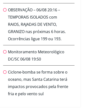
OBSERVAÇÃO – 06/08 20:16 –
TEMPORAIS ISOLADOS com
RAIOS, RAJADAS DE VENTO,
GRANIZO nas próximas 6 horas.
Ocorrências ligue 199 ou 193.
Monitoramento Meteorológico
DC/SC 06/08 19:50
Ciclone-bomba se forma sobre o
oceano, mas Santa Catarina terá
impactos provocados pela frente
fria e pelo vento sul