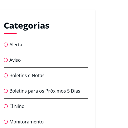
Categorias
Alerta
Aviso
Boletins e Notas
Boletins para os Próximos 5 Dias
El Niño
Monitoramento