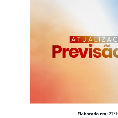
Elaborado em:
27/1