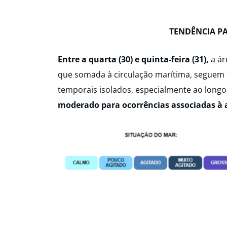
TENDÊNCIA P
Entre a quarta (30) e quinta-feira (31),
a ár
que somada à circulação marítima, seguem 
temporais isolados, especialmente ao longo
moderado para ocorrências associadas à