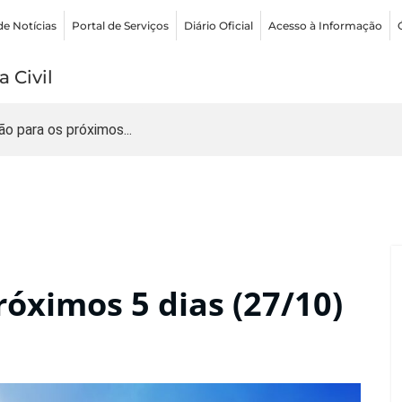
de Notícias
Portal de Serviços
Diário Oficial
Acesso à Informação
 Civil
ão para os próximos...
róximos 5 dias (27/10)