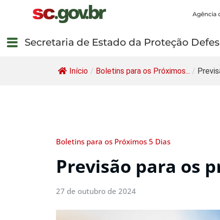
Agência 
Secretaria de Estado da Proteção Defesa
Início
/
Boletins para os Próximos...
/
Previs
Boletins para os Próximos 5 Dias
Previsão para os p
27 de outubro de 2024