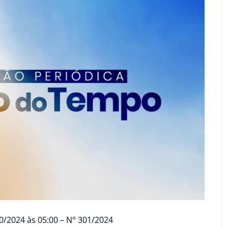
0/2024 às 05:00 – N° 301/2024