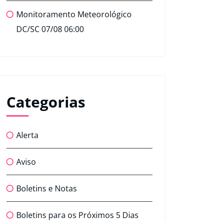
Monitoramento Meteorológico
DC/SC 07/08 06:00
Categorias
Alerta
Aviso
Boletins e Notas
Boletins para os Próximos 5 Dias