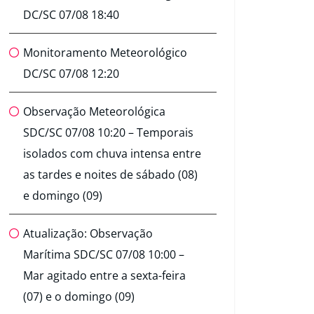
DC/SC 07/08 18:40
Monitoramento Meteorológico
DC/SC 07/08 12:20
Observação Meteorológica
SDC/SC 07/08 10:20 – Temporais
isolados com chuva intensa entre
as tardes e noites de sábado (08)
e domingo (09)
Atualização: Observação
Marítima SDC/SC 07/08 10:00 –
Mar agitado entre a sexta-feira
(07) e o domingo (09)