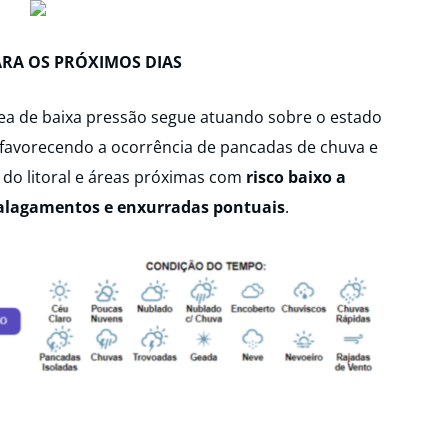
ARA OS PRÓXIMOS DIAS
ea de baixa pressão segue atuando sobre o estado
favorecendo a ocorrência de pancadas de chuva e
 do litoral e áreas próximas com
risco baixo a
 alagamentos e enxurradas pontuais
.