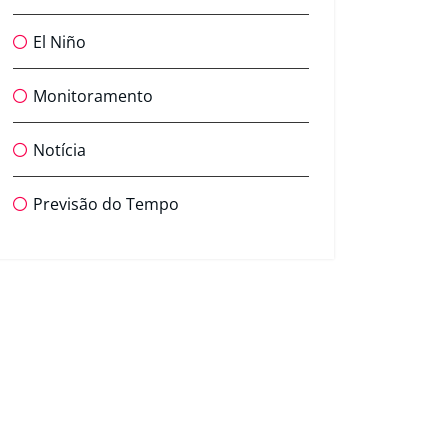
El Niño
Monitoramento
Notícia
Previsão do Tempo