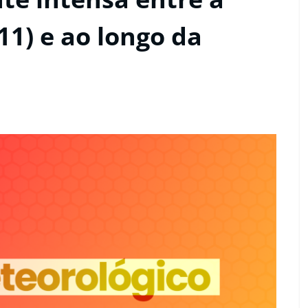
11) e ao longo da