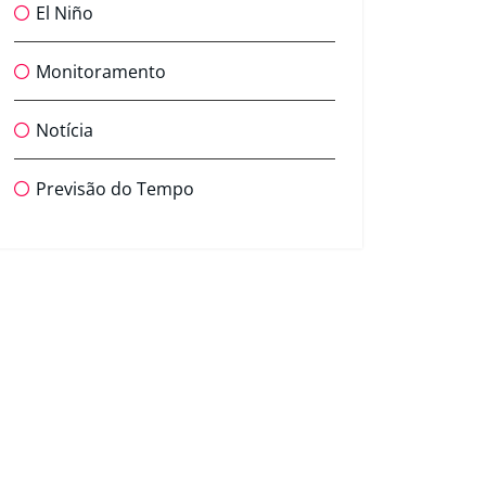
El Niño
Monitoramento
Notícia
Previsão do Tempo