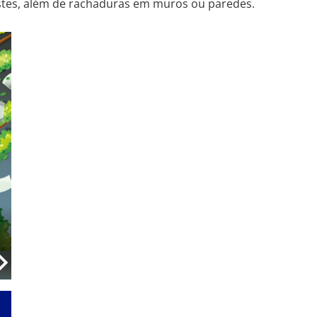
ostes, além de rachaduras em muros ou paredes.