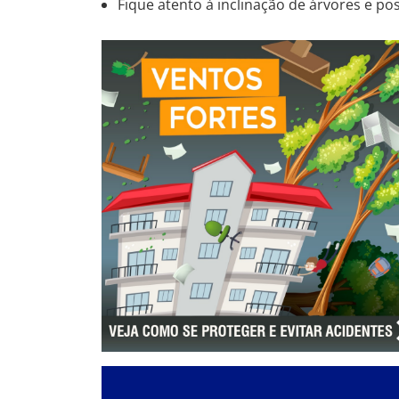
Fique atento à inclinação de árvores e p