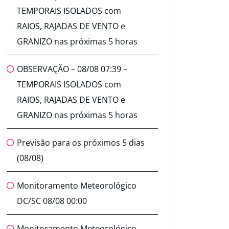
TEMPORAIS ISOLADOS com
RAIOS, RAJADAS DE VENTO e
GRANIZO nas próximas 5 horas
OBSERVAÇÃO – 08/08 07:39 –
TEMPORAIS ISOLADOS com
RAIOS, RAJADAS DE VENTO e
GRANIZO nas próximas 5 horas
Previsão para os próximos 5 dias
(08/08)
Monitoramento Meteorológico
DC/SC 08/08 00:00
Monitoramento Meteorológico