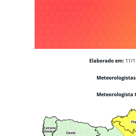
Elaborado em:
11/1
Meteorologistas
Meteorologista 