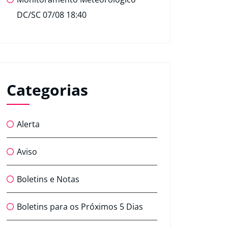
DC/SC 07/08 18:40
Categorias
Alerta
Aviso
Boletins e Notas
Boletins para os Próximos 5 Dias