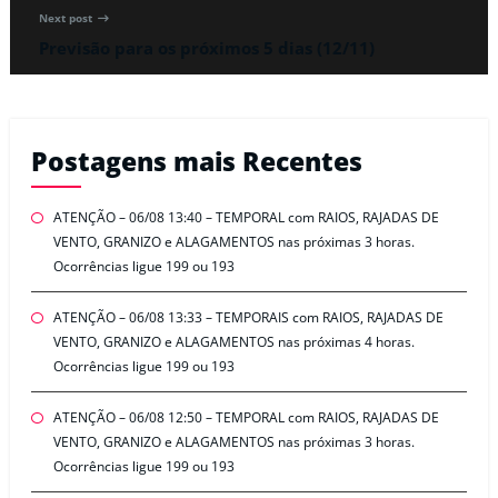
Next post
Previsão para os próximos 5 dias (12/11)
Postagens mais Recentes
ATENÇÃO – 06/08 13:40 – TEMPORAL com RAIOS, RAJADAS DE
VENTO, GRANIZO e ALAGAMENTOS nas próximas 3 horas.
Ocorrências ligue 199 ou 193
ATENÇÃO – 06/08 13:33 – TEMPORAIS com RAIOS, RAJADAS DE
VENTO, GRANIZO e ALAGAMENTOS nas próximas 4 horas.
Ocorrências ligue 199 ou 193
ATENÇÃO – 06/08 12:50 – TEMPORAL com RAIOS, RAJADAS DE
VENTO, GRANIZO e ALAGAMENTOS nas próximas 3 horas.
Ocorrências ligue 199 ou 193