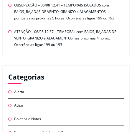
OBSERVAÇÃO – 06/08 12:41 – TEMPORAIS ISOLADOS com
RAIOS, RAJADAS DE VENTO, GRANIZO e ALAGAMENTOS
pontuais nas próximas 5 horas. Ocorrências ligue 199 ou 193
ATENÇÃO – 06/08 12:37 – TEMPORAL com RAIOS, RAJADAS DE
VENTO, GRANIZO e ALAGAMENTOS nas próximas 4 horas.
Ocorrências ligue 199 ou 193
Categorias
Alerta
Aviso
Boletins e Notas