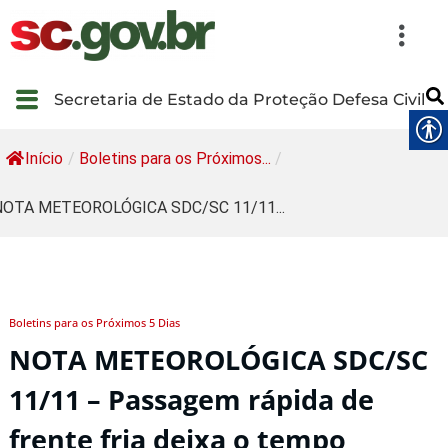
Secretaria de Estado da Proteção Defesa Civil
Início
/
Boletins para os Próximos...
/
NOTA METEOROLÓGICA SDC/SC 11/11...
Boletins para os Próximos 5 Dias
NOTA METEOROLÓGICA SDC/SC
11/11 – Passagem rápida de
frente fria deixa o tempo