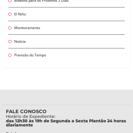
Boletins para os Próximos 5 Dias
El Niño
Monitoramento
Notícia
Previsão do Tempo
FALE CONOSCO
Horário de Expediente:
das 12h30 às 19h de Segunda a Sexta Plantão 24 horas
diariamente