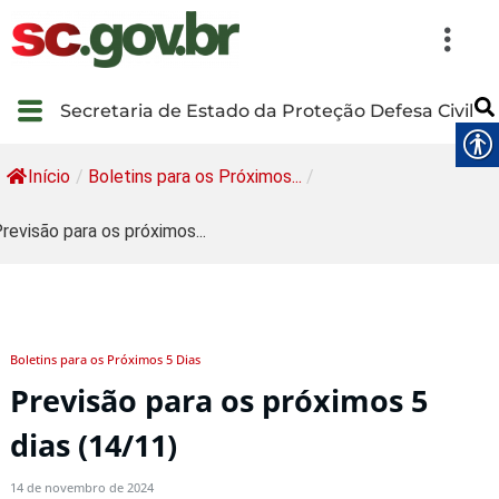
Secretaria de Estado da Proteção Defesa Civil
Início
/
Boletins para os Próximos...
/
revisão para os próximos...
Boletins para os Próximos 5 Dias
Previsão para os próximos 5
dias (14/11)
14 de novembro de 2024