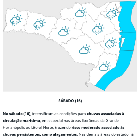
SÁBADO (16)
No sábado (16)
, intensificam as condições para
chuvas associadas à
circulação marítima
, em especial nas áreas litorâneas da Grande
Florianópolis ao Litoral Norte, trazendo
risco moderado associado às
chuvas persistentes, como alagamentos.
Nas demais áreas do estado há