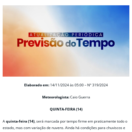
Elaborado em:
14/11/2024 às 05:00 – N° 319/2024
Meteorologista:
Caio Guerra
QUINTA-FEIRA (14)
A
quinta-feira (14)
, será marcada por tempo firme em praticamente todo o
estado, mas com variação de nuvens. Ainda há condições para chuviscos e