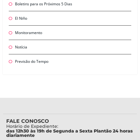
Boletins para os Próximos 5 Dias
El Niño
Monitoramento
Notícia
Previsão do Tempo
FALE CONOSCO
Horário de Expediente:
das 12h30 às 19h de Segunda a Sexta Plantão 24 horas
diariamente