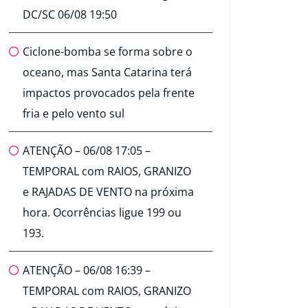
DC/SC 06/08 19:50
Ciclone-bomba se forma sobre o
oceano, mas Santa Catarina terá
impactos provocados pela frente
fria e pelo vento sul
ATENÇÃO – 06/08 17:05 –
TEMPORAL com RAIOS, GRANIZO
e RAJADAS DE VENTO na próxima
hora. Ocorrências ligue 199 ou
193.
ATENÇÃO – 06/08 16:39 –
TEMPORAL com RAIOS, GRANIZO