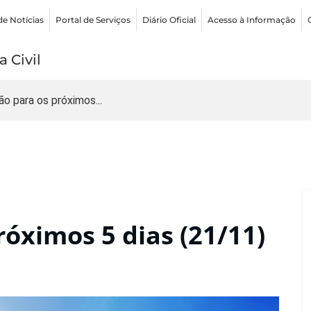
de Notícias
Portal de Serviços
Diário Oficial
Acesso à Informação
 Civil
ão para os próximos...
róximos 5 dias (21/11)