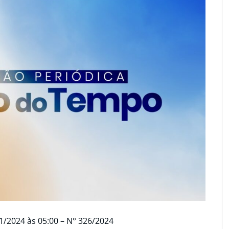
1/2024 às 05:00 – N° 326/2024