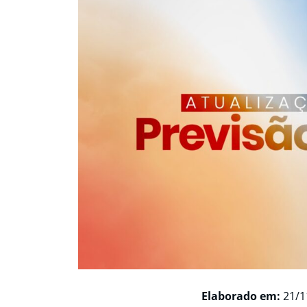
Elaborado em:
21/1