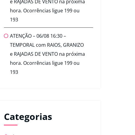
e RAJADAS DE VENTO na próxima
hora. Ocorrências ligue 199 ou
193
ATENÇÃO – 06/08 16:30 –
TEMPORAL com RAIOS, GRANIZO
e RAJADAS DE VENTO na próxima
hora. Ocorrências ligue 199 ou
193
Categorias