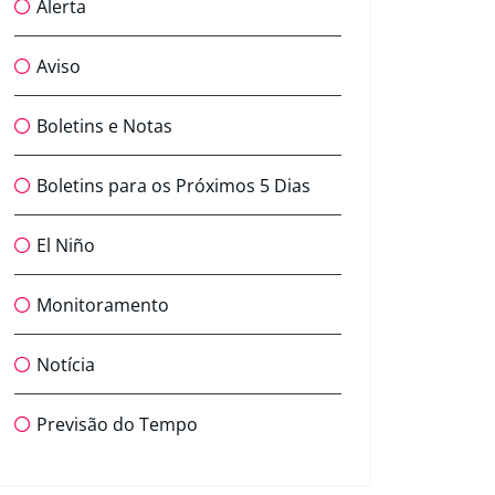
Alerta
Aviso
Boletins e Notas
Boletins para os Próximos 5 Dias
El Niño
Monitoramento
Notícia
Previsão do Tempo