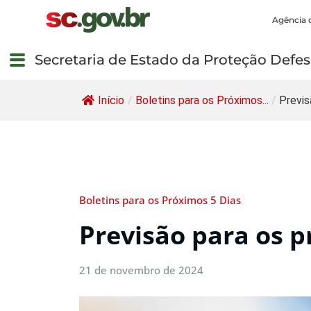
Agência 
Secretaria de Estado da Proteção Defesa
Início
/
Boletins para os Próximos...
/
Previs
Boletins para os Próximos 5 Dias
Previsão para os p
21 de novembro de 2024