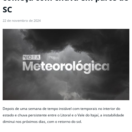
SC
22 de novembro de 2024
Depois de uma semana de tempo instável com temporais no interior do
estado e chuva persistente entre o Litoral e o Vale do Itajaí, a instabilidade
diminui nos próximos dias, com o retorno do sol.