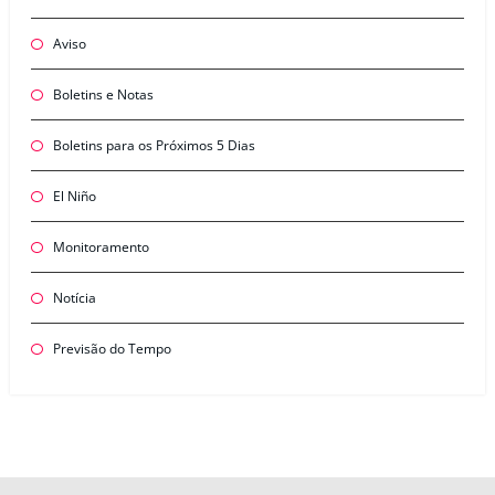
Aviso
Boletins e Notas
Boletins para os Próximos 5 Dias
El Niño
Monitoramento
Notícia
Previsão do Tempo