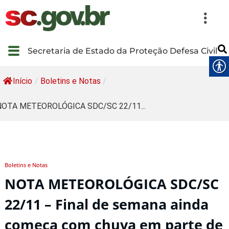
Secretaria de Estado da Proteção Defesa Civil
Início
/
Boletins e Notas
/
NOTA METEOROLÓGICA SDC/SC 22/11...
Boletins e Notas
NOTA METEOROLÓGICA SDC/SC
22/11 – Final de semana ainda
começa com chuva em parte de