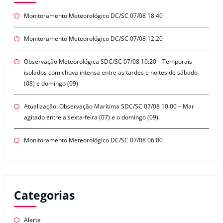
Monitoramento Meteorológico DC/SC 07/08 18:40
Monitoramento Meteorológico DC/SC 07/08 12:20
Observação Meteorológica SDC/SC 07/08 10:20 – Temporais
isolados com chuva intensa entre as tardes e noites de sábado
(08) e domingo (09)
Atualização: Observação Marítima SDC/SC 07/08 10:00 – Mar
agitado entre a sexta-feira (07) e o domingo (09)
Monitoramento Meteorológico DC/SC 07/08 06:00
Categorias
Alerta