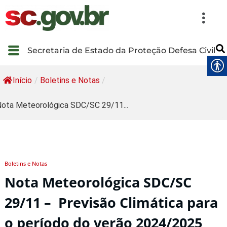
Secretaria de Estado da Proteção Defesa Civil
Início
/
Boletins e Notas
/
ota Meteorológica SDC/SC 29/11...
Boletins e Notas
Nota Meteorológica SDC/SC
29/11 – Previsão Climática para
o período do verão 2024/2025