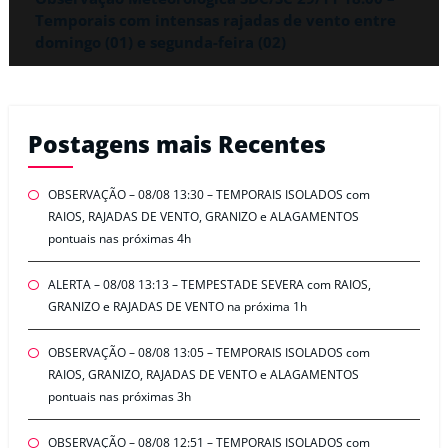
Temporais com intensas rajadas de vento entre
domingo (01) e segunda-feira (02)
Postagens mais Recentes
OBSERVAÇÃO – 08/08 13:30 – TEMPORAIS ISOLADOS com
RAIOS, RAJADAS DE VENTO, GRANIZO e ALAGAMENTOS
pontuais nas próximas 4h
ALERTA – 08/08 13:13 – TEMPESTADE SEVERA com RAIOS,
GRANIZO e RAJADAS DE VENTO na próxima 1h
OBSERVAÇÃO – 08/08 13:05 – TEMPORAIS ISOLADOS com
RAIOS, GRANIZO, RAJADAS DE VENTO e ALAGAMENTOS
pontuais nas próximas 3h
OBSERVAÇÃO – 08/08 12:51 – TEMPORAIS ISOLADOS com