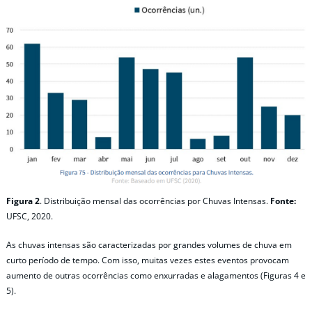
Figura 2
. Distribuição mensal das ocorrências por Chuvas Intensas.
Fonte:
UFSC, 2020.
As chuvas intensas são caracterizadas por grandes volumes de chuva em
curto período de tempo. Com isso, muitas vezes estes eventos provocam
aumento de outras ocorrências como enxurradas e alagamentos (Figuras 4 e
5).