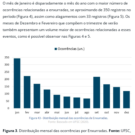
O mês de Janeiro é disparadamente o mês do ano com o maior número de
ocorrências relacionadas a enxurradas, se aproximando de 350 registros no
período (Figura 4), assim como alagamentos com 33 registros (Figura 5). Os
meses de Dezembro e Fevereiro que compõem o trimestre de verão
também apresentam um volume maior de ocorrências relacionadas a esses
eventos, como é possível observar nas Figuras 4 e 5.
Figura 3
. Distribuição mensal das ocorrências por Enxurradas.
Fonte:
UFSC,