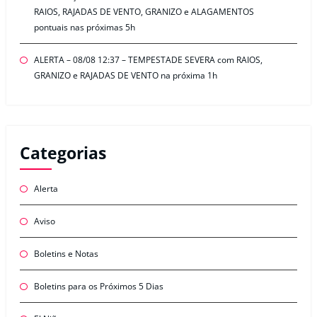
RAIOS, RAJADAS DE VENTO, GRANIZO e ALAGAMENTOS
pontuais nas próximas 5h
ALERTA – 08/08 12:37 – TEMPESTADE SEVERA com RAIOS,
GRANIZO e RAJADAS DE VENTO na próxima 1h
Categorias
Alerta
Aviso
Boletins e Notas
Boletins para os Próximos 5 Dias