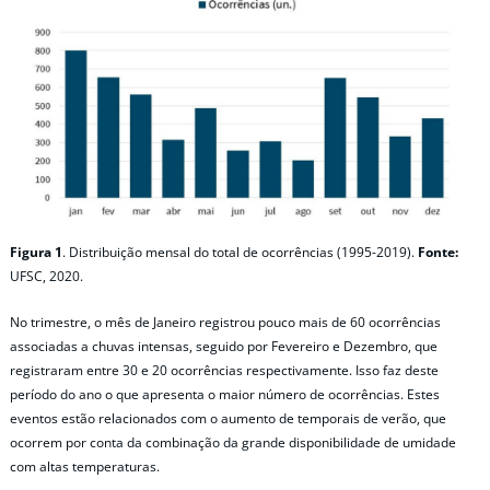
Figura 1
. Distribuição mensal do total de ocorrências (1995-2019).
Fonte:
UFSC, 2020.
No trimestre, o mês de Janeiro registrou pouco mais de 60 ocorrências
associadas a chuvas intensas, seguido por Fevereiro e Dezembro, que
registraram entre 30 e 20 ocorrências respectivamente. Isso faz deste
período do ano o que apresenta o maior número de ocorrências. Estes
eventos estão relacionados com o aumento de temporais de verão, que
ocorrem por conta da combinação da grande disponibilidade de umidade
com altas temperaturas.