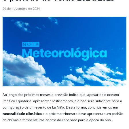
29 de novembro de 2024
Ao longo dos próximos meses a previsão indica que, apesar de o oceano
Pacífico Equatorial apresentar resfriamento, ele não será suficiente para a
configuração de um evento de La Niña. Desta forma, continuaremos em
neutralidade climática
e o próximo trimestre deve apresentar um padrão
de chuvas e temperaturas dentro do esperado para a época do ano.