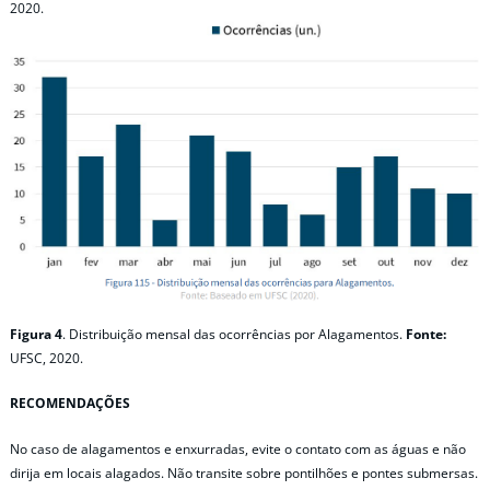
2020.
Figura 4
. Distribuição mensal das ocorrências por Alagamentos.
Fonte:
UFSC, 2020.
RECOMENDAÇÕES
No caso de alagamentos e enxurradas, evite o contato com as águas e não
dirija em locais alagados. Não transite sobre pontilhões e pontes submersas.