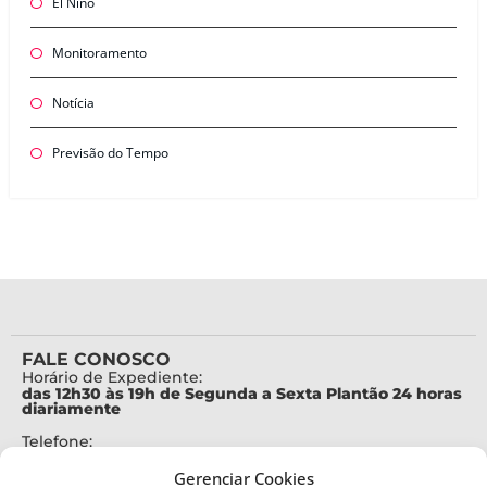
El Niño
Monitoramento
Notícia
Previsão do Tempo
FALE CONOSCO
Horário de Expediente:
das 12h30 às 19h de Segunda a Sexta Plantão 24 horas
diariamente
Telefone:
+55 (48) 3664-7000
Gerenciar Cookies