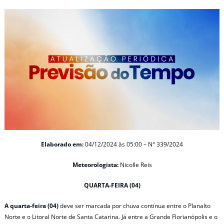
Elaborado em:
04/12/2024 às 05:00 – N° 339/2024
Meteorologista:
Nicolle Reis
QUARTA-FEIRA (04)
A quarta-feira (04)
deve ser marcada por chuva contínua entre o Planalto
Norte e o Litoral Norte de Santa Catarina. Já entre a Grande Florianópolis e o