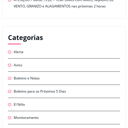
VENTO, GRANIZO e ALAGAMENTOS nas próximas 2 horas
Categorias
Alerta
Aviso
Boletins e Notas
Boletins para os Próximos 5 Dias
El Niño
Monitoramento