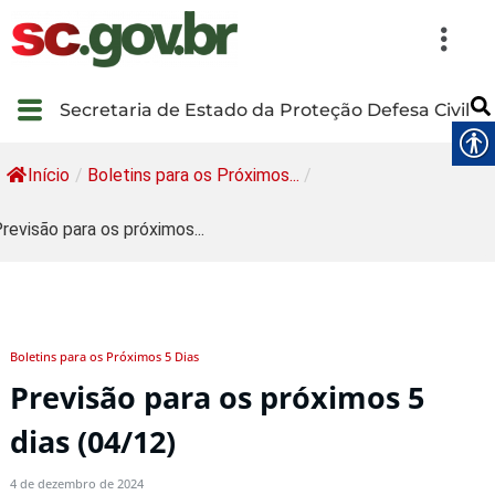
Secretaria de Estado da Proteção Defesa Civil
Início
/
Boletins para os Próximos...
/
revisão para os próximos...
Boletins para os Próximos 5 Dias
Previsão para os próximos 5
dias (04/12)
4 de dezembro de 2024