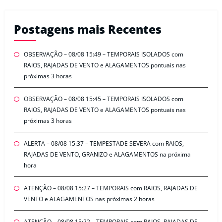
Postagens mais Recentes
OBSERVAÇÃO – 08/08 15:49 – TEMPORAIS ISOLADOS com
RAIOS, RAJADAS DE VENTO e ALAGAMENTOS pontuais nas
próximas 3 horas
OBSERVAÇÃO – 08/08 15:45 – TEMPORAIS ISOLADOS com
RAIOS, RAJADAS DE VENTO e ALAGAMENTOS pontuais nas
próximas 3 horas
ALERTA – 08/08 15:37 – TEMPESTADE SEVERA com RAIOS,
RAJADAS DE VENTO, GRANIZO e ALAGAMENTOS na próxima
hora
ATENÇÃO – 08/08 15:27 – TEMPORAIS com RAIOS, RAJADAS DE
VENTO e ALAGAMENTOS nas próximas 2 horas
ATENÇÃO – 08/08 15:22 – TEMPORAIS com RAIOS, RAJADAS DE