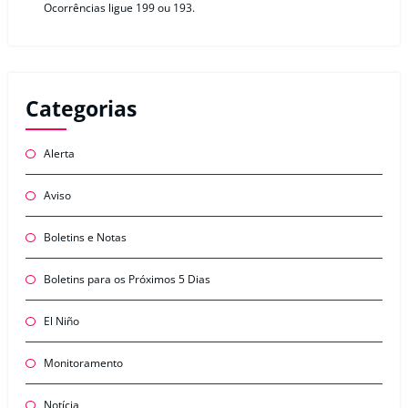
Ocorrências ligue 199 ou 193.
Categorias
Alerta
Aviso
Boletins e Notas
Boletins para os Próximos 5 Dias
El Niño
Monitoramento
Notícia