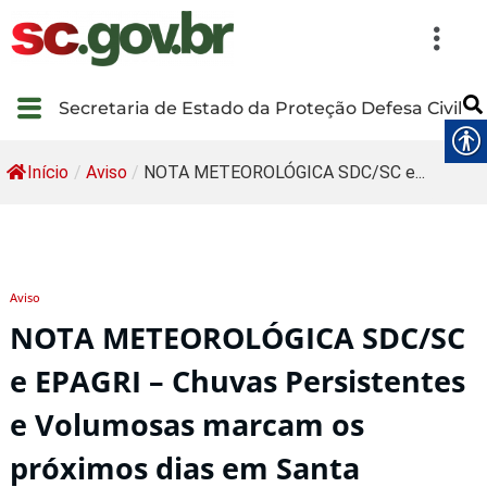
Secretaria de Estado da Proteção Defesa Civil
Início
/
Aviso
/
NOTA METEOROLÓGICA SDC/SC e...
Aviso
NOTA METEOROLÓGICA SDC/SC
e EPAGRI – Chuvas Persistentes
e Volumosas marcam os
próximos dias em Santa