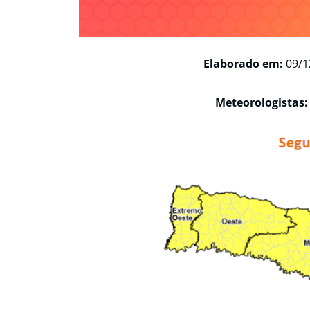
Elaborado em:
09/1
Meteorologistas