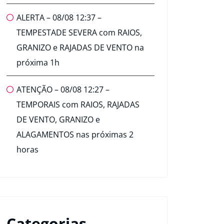
ALERTA – 08/08 12:37 –
TEMPESTADE SEVERA com RAIOS,
GRANIZO e RAJADAS DE VENTO na
próxima 1h
ATENÇÃO – 08/08 12:27 –
TEMPORAIS com RAIOS, RAJADAS
DE VENTO, GRANIZO e
ALAGAMENTOS nas próximas 2
horas
Categorias