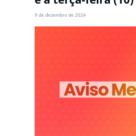
9 de dezembro de 2024