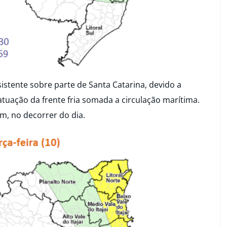
sistente sobre parte de Santa Catarina, devido a
tuação da frente fria somada a circulação marítima.
m, no decorrer do dia.