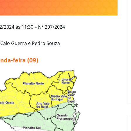
2/2024 às 11:30 – N° 207/2024
:
Caio Guerra e Pedro Souza