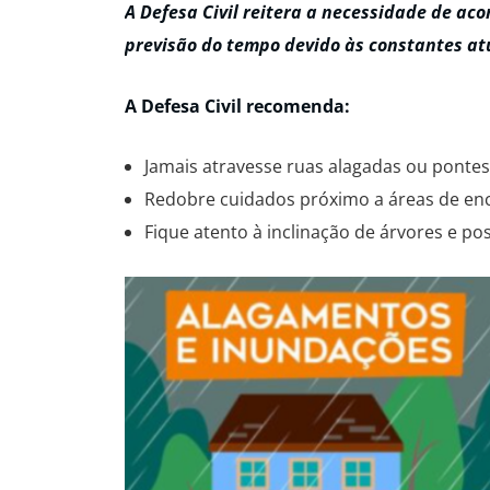
A Defesa Civil reitera a necessidade de ac
previsão do tempo devido às constantes at
A Defesa Civil recomenda:
Jamais atravesse ruas alagadas ou ponte
Redobre cuidados próximo a áreas de enc
Fique atento à inclinação de árvores e p