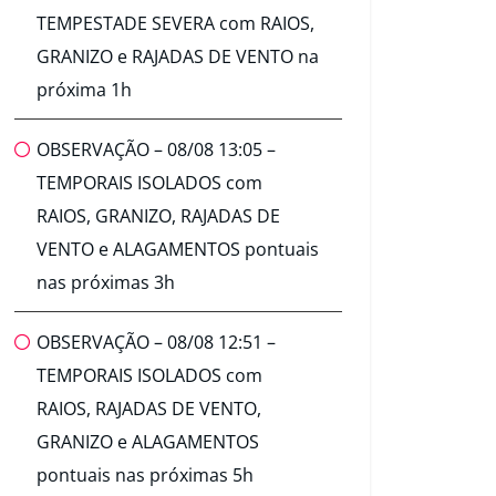
TEMPESTADE SEVERA com RAIOS,
GRANIZO e RAJADAS DE VENTO na
próxima 1h
OBSERVAÇÃO – 08/08 13:05 –
TEMPORAIS ISOLADOS com
RAIOS, GRANIZO, RAJADAS DE
VENTO e ALAGAMENTOS pontuais
nas próximas 3h
OBSERVAÇÃO – 08/08 12:51 –
TEMPORAIS ISOLADOS com
RAIOS, RAJADAS DE VENTO,
GRANIZO e ALAGAMENTOS
pontuais nas próximas 5h