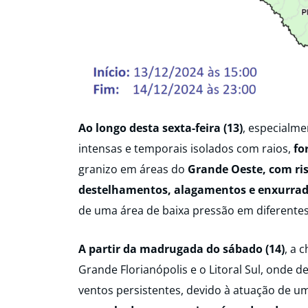
Ao longo desta sexta-feira (13)
, especialme
intensas e temporais isolados com raios,
fo
granizo em áreas do
Grande Oeste, com ris
destelhamentos, alagamentos e enxurrad
de uma área de baixa pressão em diferentes
A partir da madrugada do sábado (14)
, a 
Grande Florianópolis e o Litoral Sul, onde
ventos persistentes, devido à atuação de u