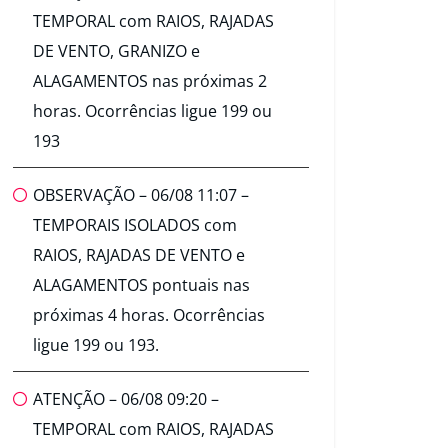
TEMPORAL com RAIOS, RAJADAS
DE VENTO, GRANIZO e
ALAGAMENTOS nas próximas 2
horas. Ocorrências ligue 199 ou
193
OBSERVAÇÃO – 06/08 11:07 –
TEMPORAIS ISOLADOS com
RAIOS, RAJADAS DE VENTO e
ALAGAMENTOS pontuais nas
próximas 4 horas. Ocorrências
ligue 199 ou 193.
ATENÇÃO – 06/08 09:20 –
TEMPORAL com RAIOS, RAJADAS