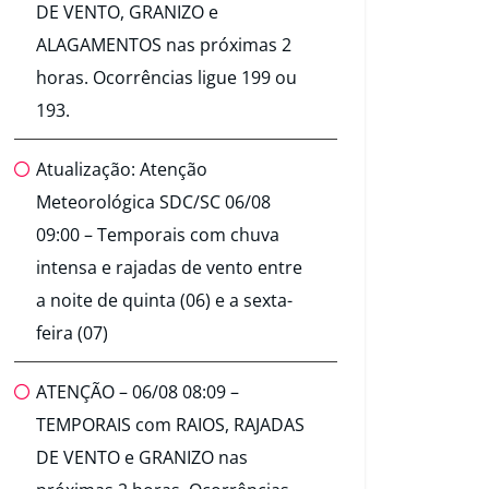
DE VENTO, GRANIZO e
ALAGAMENTOS nas próximas 2
horas. Ocorrências ligue 199 ou
193.
Atualização: Atenção
Meteorológica SDC/SC 06/08
09:00 – Temporais com chuva
intensa e rajadas de vento entre
a noite de quinta (06) e a sexta-
feira (07)
ATENÇÃO – 06/08 08:09 –
TEMPORAIS com RAIOS, RAJADAS
DE VENTO e GRANIZO nas