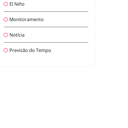
El Niño
Monitoramento
Notícia
Previsão do Tempo