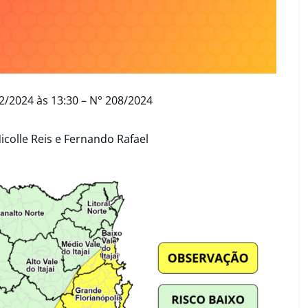
2/2024 às 13:30 – N° 208/2024
icolle Reis e Fernando Rafael