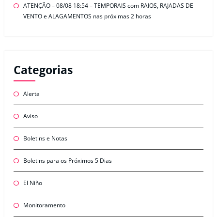
ATENÇÃO – 08/08 18:54 – TEMPORAIS com RAIOS, RAJADAS DE
VENTO e ALAGAMENTOS nas próximas 2 horas
Categorias
Alerta
Aviso
Boletins e Notas
Boletins para os Próximos 5 Dias
El Niño
Monitoramento