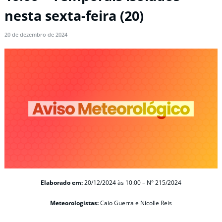
nesta sexta-feira (20)
20 de dezembro de 2024
Elaborado em:
20/12/2024 às 10:00 – N° 215/2024
Meteorologistas:
Caio Guerra e Nicolle Reis