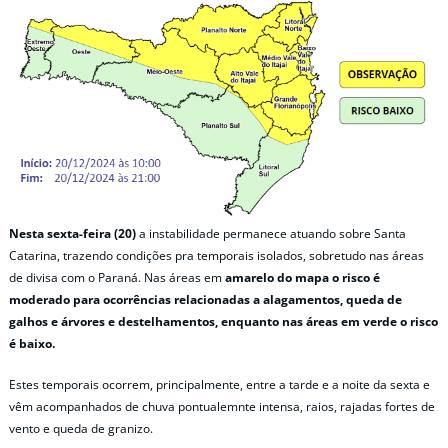
Nesta sexta-feira (20)
a instabilidade permanece atuando sobre Santa
Catarina, trazendo condições pra temporais isolados, sobretudo nas áreas
de divisa com o Paraná. Nas áreas em
amarelo do mapa o risco é
moderado para ocorrências relacionadas a alagamentos, queda de
galhos e árvores e destelhamentos, enquanto nas áreas em verde o risco
é baixo.
Estes temporais ocorrem, principalmente, entre a tarde e a noite da sexta e
vêm acompanhados de chuva pontualemnte intensa, raios, rajadas fortes de
vento e queda de granizo.