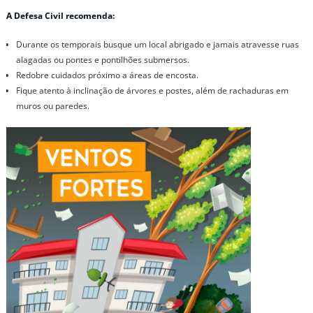
A Defesa Civil recomenda:
Durante os temporais busque um local abrigado e jamais atravesse ruas
alagadas ou pontes e pontilhões submersos.
Redobre cuidados próximo a áreas de encosta.
Fique atento à inclinação de árvores e postes, além de rachaduras em
muros ou paredes.