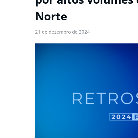
Norte
21 de dezembro de 2024