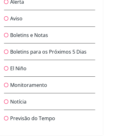
Alerta
Aviso
Boletins e Notas
Boletins para os Próximos 5 Dias
El Niño
Monitoramento
Notícia
Previsão do Tempo