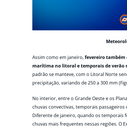
Meteorol
Assim como em janeiro,
fevereiro também 
marítima no litoral e temporais de verão 
padrão se manteve, com o Litoral Norte se
precipitação, variando de 250 a 300 mm (Figu
No interior, entre o Grande Oeste e os Plana
chuvas convectivas, temporais passageiros
Diferente de janeiro, quando os temporais f
chuvas mais frequentes nessas regiões. O 