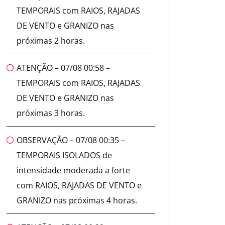
TEMPORAIS com RAIOS, RAJADAS
DE VENTO e GRANIZO nas
próximas 2 horas.
ATENÇÃO – 07/08 00:58 –
TEMPORAIS com RAIOS, RAJADAS
DE VENTO e GRANIZO nas
próximas 3 horas.
OBSERVAÇÃO – 07/08 00:35 –
TEMPORAIS ISOLADOS de
intensidade moderada a forte
com RAIOS, RAJADAS DE VENTO e
GRANIZO nas próximas 4 horas.