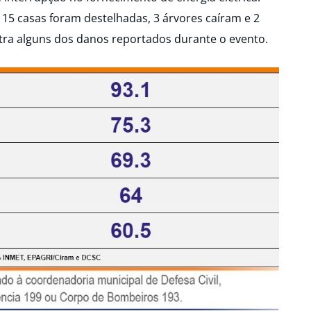
15 casas foram destelhadas, 3 árvores caíram e 2
stra alguns dos danos reportados durante o evento.