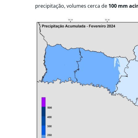
precipitação, volumes cerca de
100 mm acim