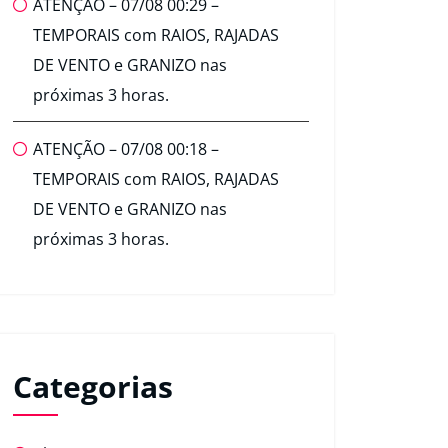
ATENÇÃO – 07/08 00:29 –
TEMPORAIS com RAIOS, RAJADAS
DE VENTO e GRANIZO nas
próximas 3 horas.
ATENÇÃO – 07/08 00:18 –
TEMPORAIS com RAIOS, RAJADAS
DE VENTO e GRANIZO nas
próximas 3 horas.
Categorias