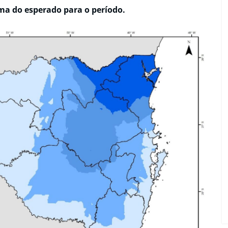
a do esperado para o período.