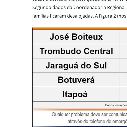
Segundo dados da Coordenadoria Regional, 
famílias ficaram desalojadas. A Figura 2 mo