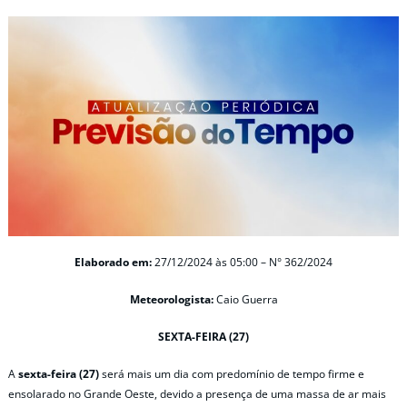
Elaborado em:
27/12/2024 às 05:00 – N° 362/2024
Meteorologista:
Caio Guerra
SEXTA-FEIRA (27)
A
sexta-feira (27)
será mais um dia com predomínio de tempo firme e
ensolarado no Grande Oeste, devido a presença de uma massa de ar mais