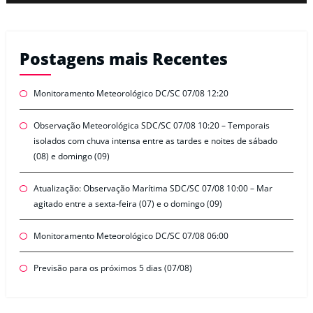
Postagens mais Recentes
Monitoramento Meteorológico DC/SC 07/08 12:20
Observação Meteorológica SDC/SC 07/08 10:20 – Temporais
isolados com chuva intensa entre as tardes e noites de sábado
(08) e domingo (09)
Atualização: Observação Marítima SDC/SC 07/08 10:00 – Mar
agitado entre a sexta-feira (07) e o domingo (09)
Monitoramento Meteorológico DC/SC 07/08 06:00
Previsão para os próximos 5 dias (07/08)