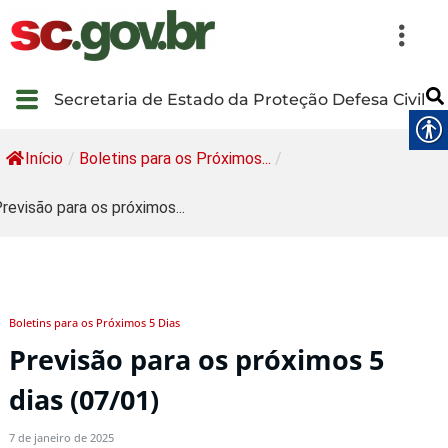
Secretaria de Estado da Proteção Defesa Civil
Início
/
Boletins para os Próximos...
/
revisão para os próximos...
Boletins para os Próximos 5 Dias
Previsão para os próximos 5
dias (07/01)
7 de janeiro de 2025