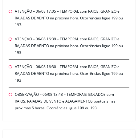
ATENÇÃO – 06/08 17:05 – TEMPORAL com RAIOS, GRANIZO e
RAJADAS DE VENTO na próxima hora. Ocorrências ligue 199 ou
193.
ATENÇÃO – 06/08 16:39 – TEMPORAL com RAIOS, GRANIZO e
RAJADAS DE VENTO na próxima hora. Ocorrências ligue 199 ou
193
ATENÇÃO – 06/08 16:30 – TEMPORAL com RAIOS, GRANIZO e
RAJADAS DE VENTO na próxima hora. Ocorrências ligue 199 ou
193
OBSERVAÇÃO – 06/08 13:48 – TEMPORAIS ISOLADOS com
RAIOS, RAJADAS DE VENTO e ALAGAMENTOS pontuais nas
próximas 5 horas. Ocorrências ligue 199 ou 193