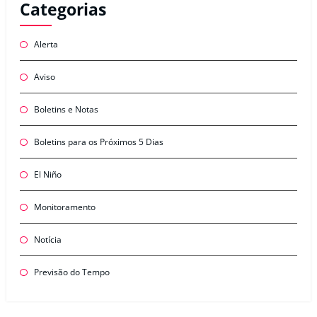
Categorias
Alerta
Aviso
Boletins e Notas
Boletins para os Próximos 5 Dias
El Niño
Monitoramento
Notícia
Previsão do Tempo