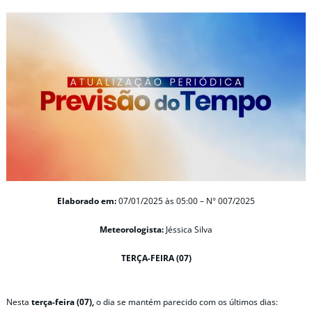
Elaborado em:
07/01/2025 às 05:00 – N° 007/2025
Meteorologista:
Jéssica Silva
TERÇA-FEIRA (07)
Nesta
terça-feira (07),
o dia se mantém parecido com os últimos dias: