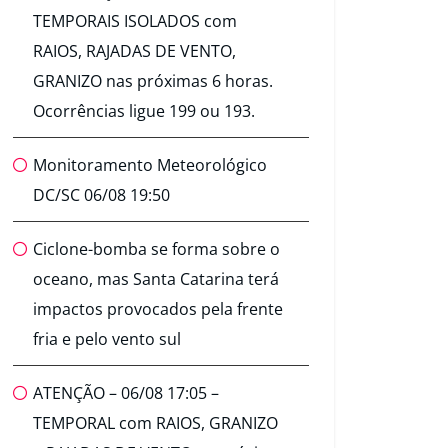
TEMPORAIS ISOLADOS com
RAIOS, RAJADAS DE VENTO,
GRANIZO nas próximas 6 horas.
Ocorrências ligue 199 ou 193.
Monitoramento Meteorológico
DC/SC 06/08 19:50
Ciclone-bomba se forma sobre o
oceano, mas Santa Catarina terá
impactos provocados pela frente
fria e pelo vento sul
ATENÇÃO – 06/08 17:05 –
TEMPORAL com RAIOS, GRANIZO