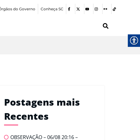
Órgãos do Governo
Conheça SC
Postagens mais
Recentes
OBSERVAÇÃO – 06/08 20:16 –