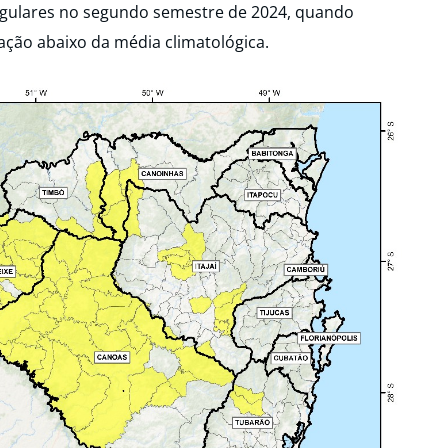
regulares no segundo semestre de 2024, quando
ação abaixo da média climatológica.