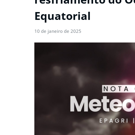
Equatorial
10 de janeiro de 2025