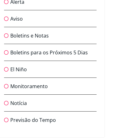
Alerta
Aviso
Boletins e Notas
Boletins para os Próximos 5 Dias
El Niño
Monitoramento
Notícia
Previsão do Tempo