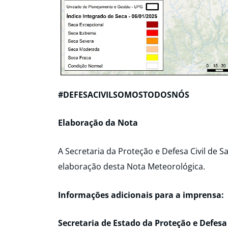
#DEFESACIVILSOMOSTODOSNÓS
Elaboração da Nota
A Secretaria da Proteção e Defesa Civil de 
elaboração desta Nota Meteorológica.
Informações adicionais para a imprensa:
Secretaria de Estado da Proteção e Defesa