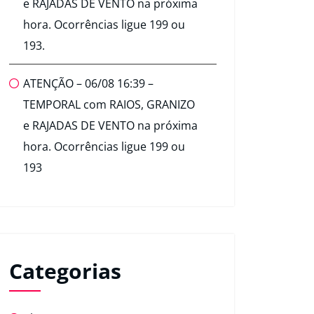
e RAJADAS DE VENTO na próxima
hora. Ocorrências ligue 199 ou
193.
ATENÇÃO – 06/08 16:39 –
TEMPORAL com RAIOS, GRANIZO
e RAJADAS DE VENTO na próxima
hora. Ocorrências ligue 199 ou
193
Categorias