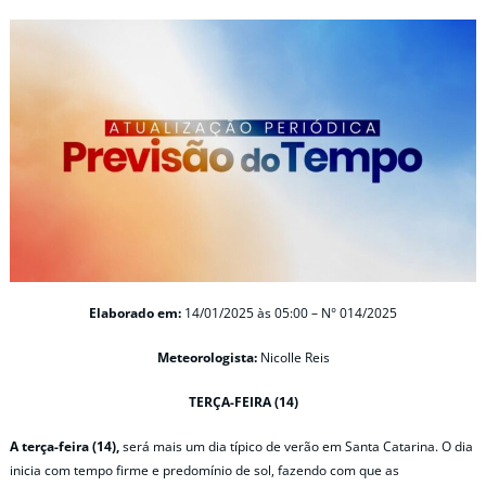
Elaborado em:
14/01/2025 às 05:00 – N° 014/2025
Meteorologista:
Nicolle Reis
TERÇA-FEIRA (14)
A terça-feira (14),
será mais um dia típico de verão em Santa Catarina. O dia
inicia com tempo firme e predomínio de sol, fazendo com que as