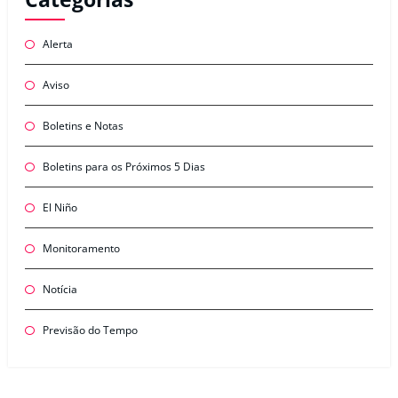
Alerta
Aviso
Boletins e Notas
Boletins para os Próximos 5 Dias
El Niño
Monitoramento
Notícia
Previsão do Tempo