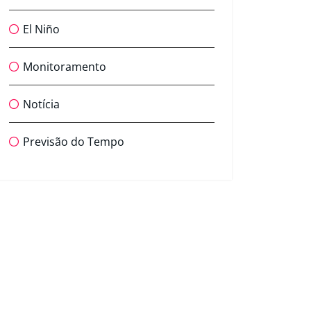
El Niño
Monitoramento
Notícia
Previsão do Tempo