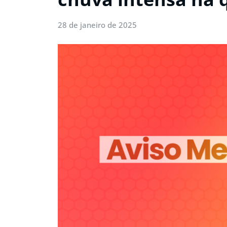
28 de janeiro de 2025