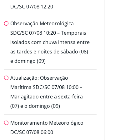
DC/SC 07/08 12:20
Observação Meteorológica
SDC/SC 07/08 10:20 – Temporais
isolados com chuva intensa entre
as tardes e noites de sábado (08)
e domingo (09)
Atualização: Observação
Marítima SDC/SC 07/08 10:00 –
Mar agitado entre a sexta-feira
(07) e o domingo (09)
Monitoramento Meteorológico
DC/SC 07/08 06:00