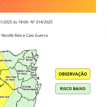
1/2025 às 18:00– N° 014/2025
:
Nicolle Reis e Caio Guerra