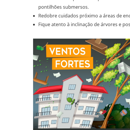
pontilhões submersos.
Redobre cuidados próximo a áreas de enc
Fique atento à inclinação de árvores e p