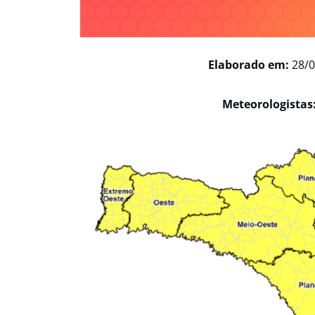
Elaborado em:
28/0
Meteorologistas