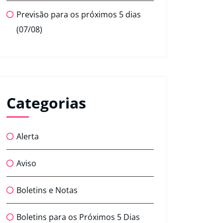
Previsão para os próximos 5 dias
(07/08)
Categorias
Alerta
Aviso
Boletins e Notas
Boletins para os Próximos 5 Dias