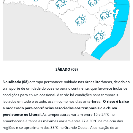
SÁBADO (08)
No
sábado (08)
o tempo permanece nublado nas áreas litorâneas, devido ao
transporte de umidade do oceano para o continente, que favorece inclusive
condições para chuva ocasional. À tarde há condições para temporais
isolados em todo o estado, assim como nos dias anteriores.
O risco é baixo
a moderado para ocorrências associadas aos temporais e a chuva
persistente no Litoral.
As temperaturas variam entre 15 e 24°C no
amanhecer e à tarde as máximas variam entre 27 e 30°C na maioria das
regiões e se aproximam dos 38°C no Grande Oeste. A sensação de ar