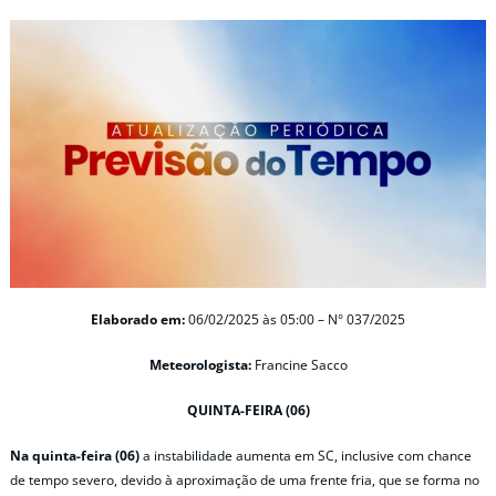
Elaborado em:
06/02/2025 às 05:00 – N° 037/2025
Meteorologista:
Francine Sacco
QUINTA-FEIRA (06)
Na quinta-feira (06)
a instabilidade aumenta em SC, inclusive com chance
de tempo severo, devido à aproximação de uma frente fria, que se forma no