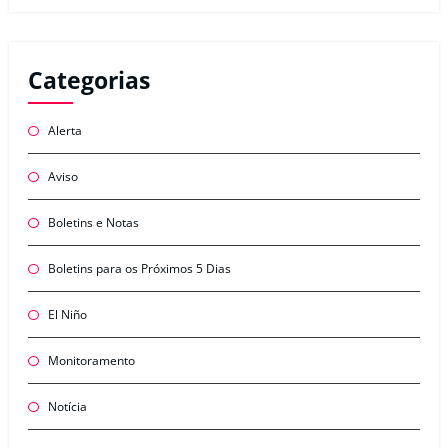
Categorias
Alerta
Aviso
Boletins e Notas
Boletins para os Próximos 5 Dias
El Niño
Monitoramento
Notícia