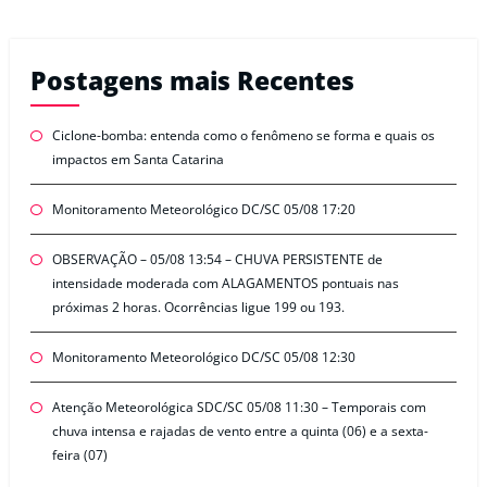
Postagens mais Recentes
Ciclone-bomba: entenda como o fenômeno se forma e quais os
impactos em Santa Catarina
Monitoramento Meteorológico DC/SC 05/08 17:20
OBSERVAÇÃO – 05/08 13:54 – CHUVA PERSISTENTE de
intensidade moderada com ALAGAMENTOS pontuais nas
próximas 2 horas. Ocorrências ligue 199 ou 193.
Monitoramento Meteorológico DC/SC 05/08 12:30
Atenção Meteorológica SDC/SC 05/08 11:30 – Temporais com
chuva intensa e rajadas de vento entre a quinta (06) e a sexta-
feira (07)