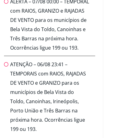
ALERTA – 07/08 00:00 – TEMPORAL
com RAIOS, GRANIZO e RAJADAS
DE VENTO para os municípios de
Bela Vista do Toldo, Canoinhas e
Três Barras na próxima hora.
Ocorrências ligue 199 ou 193.
ATENÇÃO – 06/08 23:41 –
TEMPORAIS com RAIOS, RAJADAS
DE VENTO e GRANIZO para os
municípios de Bela Vista do
Toldo, Canoinhas, Irineópolis,
Porto União e Três Barras na
próxima hora. Ocorrências ligue
199 ou 193.