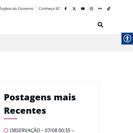
Órgãos do Governo
Conheça SC
Postagens mais
Recentes
OBSERVAÇÃO – 07/08 00:35 –