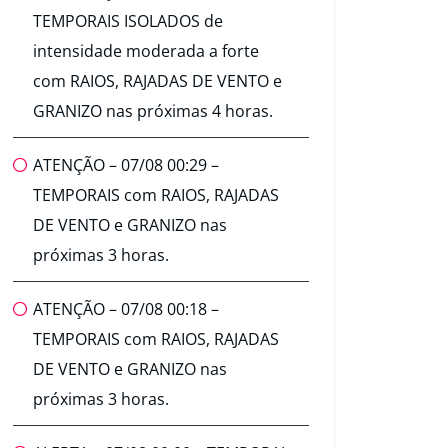
TEMPORAIS ISOLADOS de
intensidade moderada a forte
com RAIOS, RAJADAS DE VENTO e
GRANIZO nas próximas 4 horas.
ATENÇÃO – 07/08 00:29 –
TEMPORAIS com RAIOS, RAJADAS
DE VENTO e GRANIZO nas
próximas 3 horas.
ATENÇÃO – 07/08 00:18 –
TEMPORAIS com RAIOS, RAJADAS
DE VENTO e GRANIZO nas
próximas 3 horas.