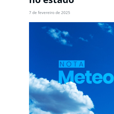
7 de fevereiro de 2025