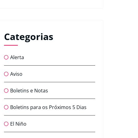
Categorias
Alerta
Aviso
Boletins e Notas
Boletins para os Próximos 5 Dias
El Niño