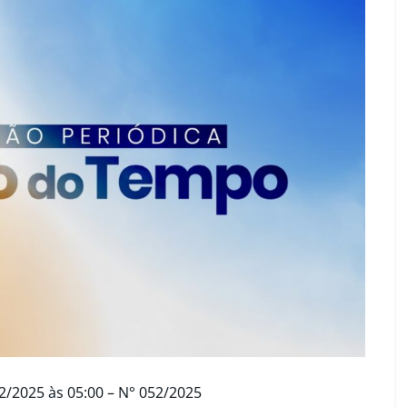
2/2025 às 05:00 – N° 052/2025