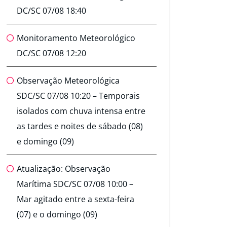
DC/SC 07/08 18:40
Monitoramento Meteorológico
DC/SC 07/08 12:20
Observação Meteorológica
SDC/SC 07/08 10:20 – Temporais
isolados com chuva intensa entre
as tardes e noites de sábado (08)
e domingo (09)
Atualização: Observação
Marítima SDC/SC 07/08 10:00 –
Mar agitado entre a sexta-feira
(07) e o domingo (09)