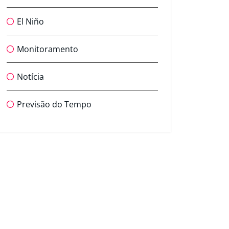
El Niño
Monitoramento
Notícia
Previsão do Tempo