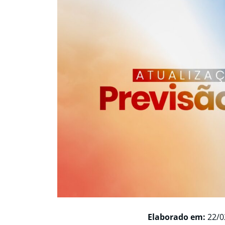
Elaborado em:
22/0