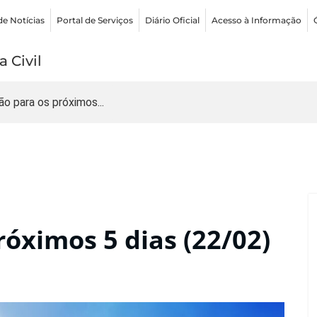
de Notícias
Portal de Serviços
Diário Oficial
Acesso à Informação
 Civil
ão para os próximos...
róximos 5 dias (22/02)