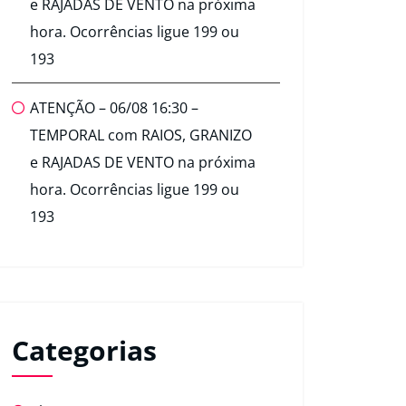
e RAJADAS DE VENTO na próxima
hora. Ocorrências ligue 199 ou
193
ATENÇÃO – 06/08 16:30 –
TEMPORAL com RAIOS, GRANIZO
e RAJADAS DE VENTO na próxima
hora. Ocorrências ligue 199 ou
193
Categorias