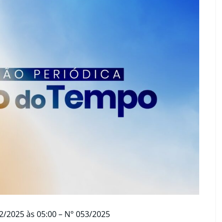
2/2025 às 05:00 – N° 053/2025