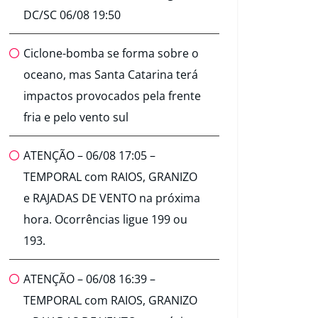
DC/SC 06/08 19:50
Ciclone-bomba se forma sobre o
oceano, mas Santa Catarina terá
impactos provocados pela frente
fria e pelo vento sul
ATENÇÃO – 06/08 17:05 –
TEMPORAL com RAIOS, GRANIZO
e RAJADAS DE VENTO na próxima
hora. Ocorrências ligue 199 ou
193.
ATENÇÃO – 06/08 16:39 –
TEMPORAL com RAIOS, GRANIZO