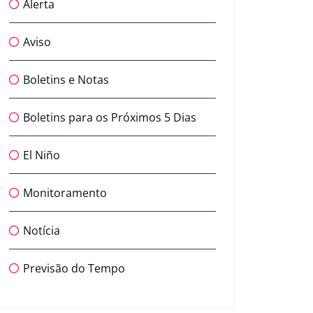
Alerta
Aviso
Boletins e Notas
Boletins para os Próximos 5 Dias
El Niño
Monitoramento
Notícia
Previsão do Tempo