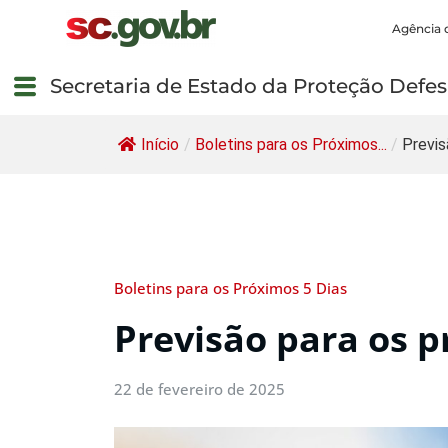
Agência 
Secretaria de Estado da Proteção Defesa
Início
/
Boletins para os Próximos...
/
Previs
Boletins para os Próximos 5 Dias
Previsão para os p
22 de fevereiro de 2025