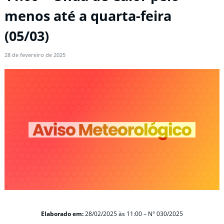
menos até a quarta-feira
(05/03)
28 de fevereiro de 2025
Elaborado em:
28/02/2025 às 11:00 – N° 030/2025