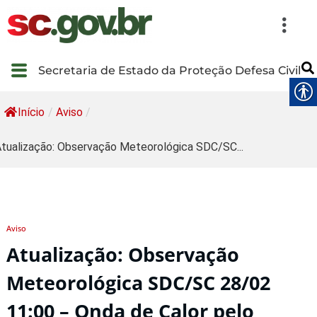
Secretaria de Estado da Proteção Defesa Civil
Início
/
Aviso
/
tualização: Observação Meteorológica SDC/SC...
Aviso
Atualização: Observação
Meteorológica SDC/SC 28/02
11:00 – Onda de Calor pelo