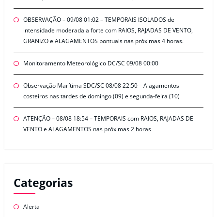
OBSERVAÇÃO – 09/08 01:02 – TEMPORAIS ISOLADOS de
intensidade moderada a forte com RAIOS, RAJADAS DE VENTO,
GRANIZO e ALAGAMENTOS pontuais nas próximas 4 horas.
Monitoramento Meteorológico DC/SC 09/08 00:00
Observação Marítima SDC/SC 08/08 22:50 – Alagamentos
costeiros nas tardes de domingo (09) e segunda-feira (10)
ATENÇÃO – 08/08 18:54 – TEMPORAIS com RAIOS, RAJADAS DE
VENTO e ALAGAMENTOS nas próximas 2 horas
Categorias
Alerta