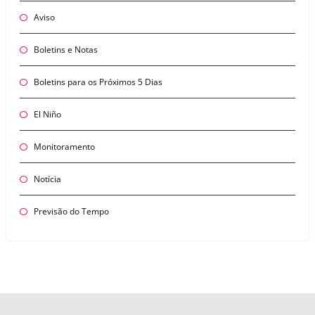
Aviso
Boletins e Notas
Boletins para os Próximos 5 Dias
El Niño
Monitoramento
Notícia
Previsão do Tempo