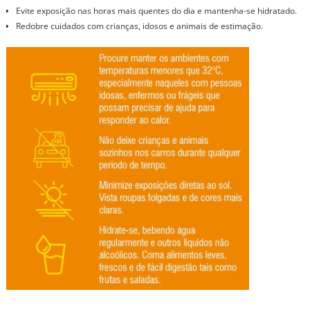
Evite exposição nas horas mais quentes do dia e mantenha-se hidratado.
Redobre cuidados com crianças, idosos e animais de estimação.