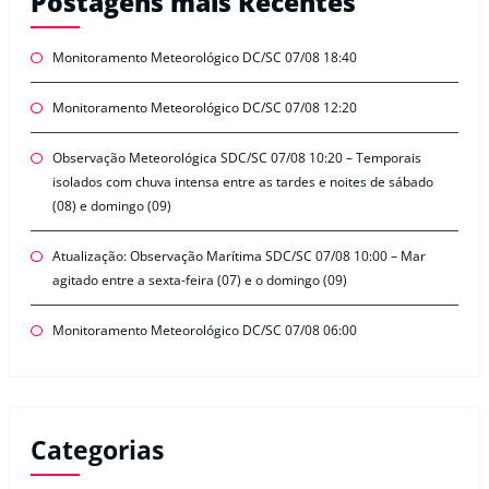
Postagens mais Recentes
Monitoramento Meteorológico DC/SC 07/08 18:40
Monitoramento Meteorológico DC/SC 07/08 12:20
Observação Meteorológica SDC/SC 07/08 10:20 – Temporais
isolados com chuva intensa entre as tardes e noites de sábado
(08) e domingo (09)
Atualização: Observação Marítima SDC/SC 07/08 10:00 – Mar
agitado entre a sexta-feira (07) e o domingo (09)
Monitoramento Meteorológico DC/SC 07/08 06:00
Categorias