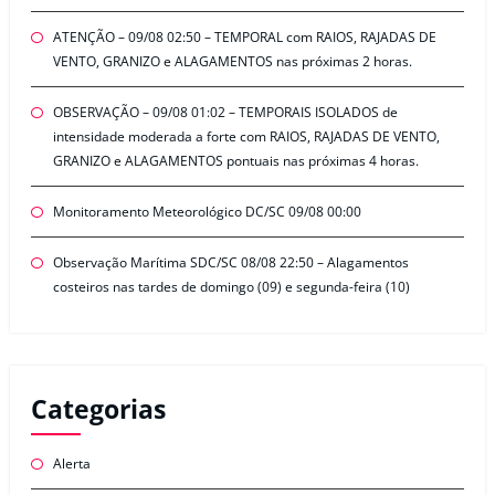
ATENÇÃO – 09/08 02:50 – TEMPORAL com RAIOS, RAJADAS DE
VENTO, GRANIZO e ALAGAMENTOS nas próximas 2 horas.
OBSERVAÇÃO – 09/08 01:02 – TEMPORAIS ISOLADOS de
intensidade moderada a forte com RAIOS, RAJADAS DE VENTO,
GRANIZO e ALAGAMENTOS pontuais nas próximas 4 horas.
Monitoramento Meteorológico DC/SC 09/08 00:00
Observação Marítima SDC/SC 08/08 22:50 – Alagamentos
costeiros nas tardes de domingo (09) e segunda-feira (10)
Categorias
Alerta