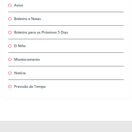
Aviso
Boletins e Notas
Boletins para os Próximos 5 Dias
El Niño
Monitoramento
Notícia
Previsão do Tempo