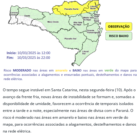
O tempo segue instável em Santa Catarina, nesta segunda-feira (10). Após o
avanço da frente fria, novas áreas de instabilidade se formam e, somadas a
disponibilidade de umidade, favorecem a ocorrência de temporais isolados
entre a tarde e a noite, especialmente nas áreas de divisa com o Paraná. O
risco é moderado nas áreas em amarelo e baixo nas áreas em verde do
mapa, para ocorrências associadas a alagamentos, destelhamentos e danos
na rede elétrica.