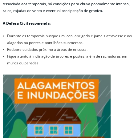
Associada aos temporais, há condições para chuva pontualmente intensa,
raios, rajadas de vento e eventual precipitação de granizo.
A Defesa Civil recomenda:
Durante os temporais busque um local abrigado e jamais atravesse ruas
alagadas ou pontes e pontilhões submersos.
Redobre cuidados próximo a áreas de encosta.
Fique atento à inclinação de árvores e postes, além de rachaduras em
muros ou paredes.