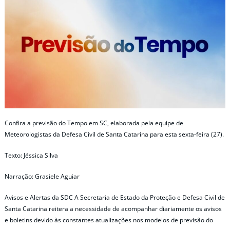
Confira a previsão do Tempo em SC, elaborada pela equipe de
Meteorologistas da Defesa Civil de Santa Catarina para esta sexta-feira (27).
Texto: Jéssica Silva
Narração: Grasiele Aguiar
Avisos e Alertas da SDC A Secretaria de Estado da Proteção e Defesa Civil de
Santa Catarina reitera a necessidade de acompanhar diariamente os avisos
e boletins devido às constantes atualizações nos modelos de previsão do