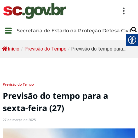
Secretaria de Estado da Proteção Defesa Civil
Início
/
Previsão do Tempo
/
Previsão do tempo para...
Previsão do Tempo
Previsão do tempo para a
sexta-feira (27)
27 de março de 2025