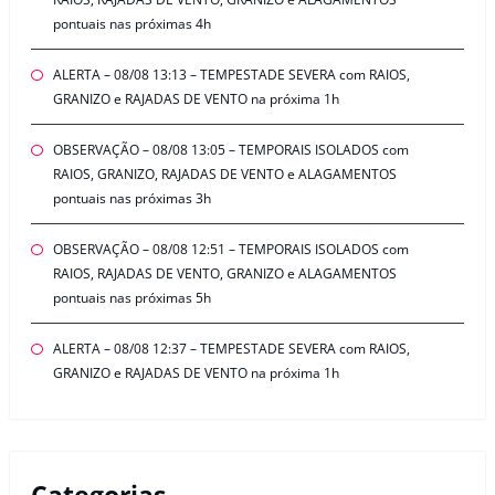
pontuais nas próximas 4h
ALERTA – 08/08 13:13 – TEMPESTADE SEVERA com RAIOS,
GRANIZO e RAJADAS DE VENTO na próxima 1h
OBSERVAÇÃO – 08/08 13:05 – TEMPORAIS ISOLADOS com
RAIOS, GRANIZO, RAJADAS DE VENTO e ALAGAMENTOS
pontuais nas próximas 3h
OBSERVAÇÃO – 08/08 12:51 – TEMPORAIS ISOLADOS com
RAIOS, RAJADAS DE VENTO, GRANIZO e ALAGAMENTOS
pontuais nas próximas 5h
ALERTA – 08/08 12:37 – TEMPESTADE SEVERA com RAIOS,
GRANIZO e RAJADAS DE VENTO na próxima 1h