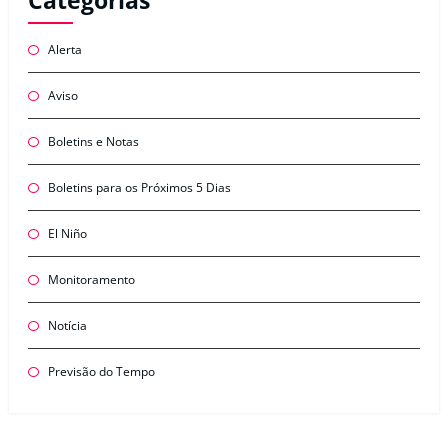
Categorias
Alerta
Aviso
Boletins e Notas
Boletins para os Próximos 5 Dias
El Niño
Monitoramento
Notícia
Previsão do Tempo