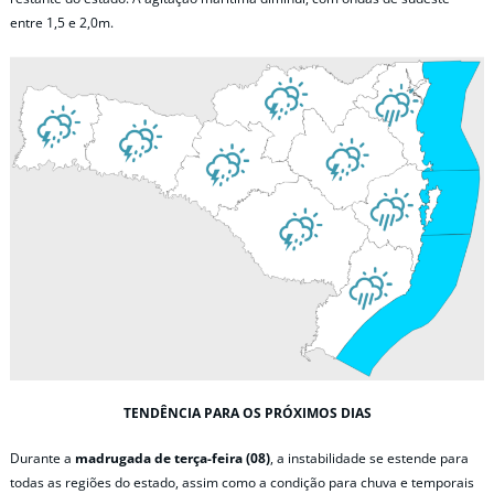
entre 1,5 e 2,0m.
TENDÊNCIA PARA OS PRÓXIMOS DIAS
Durante a
madrugada de terça-feira (08)
, a instabilidade se estende para
todas as regiões do estado, assim como a condição para chuva e temporais