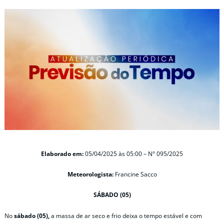
Elaborado em:
05/04/2025 às 05:00 – N° 095/2025
Meteorologista:
Francine Sacco
SÁBADO (05)
No
sábado (05),
a massa de ar seco e frio deixa o tempo estável e com