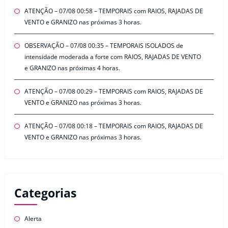
ATENÇÃO – 07/08 00:58 – TEMPORAIS com RAIOS, RAJADAS DE
VENTO e GRANIZO nas próximas 3 horas.
OBSERVAÇÃO – 07/08 00:35 – TEMPORAIS ISOLADOS de
intensidade moderada a forte com RAIOS, RAJADAS DE VENTO
e GRANIZO nas próximas 4 horas.
ATENÇÃO – 07/08 00:29 – TEMPORAIS com RAIOS, RAJADAS DE
VENTO e GRANIZO nas próximas 3 horas.
ATENÇÃO – 07/08 00:18 – TEMPORAIS com RAIOS, RAJADAS DE
VENTO e GRANIZO nas próximas 3 horas.
Categorias
Alerta