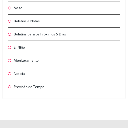
Aviso
Boletins e Notas
Boletins para os Próximos 5 Dias
El Niño
Monitoramento
Notícia
Previsão do Tempo