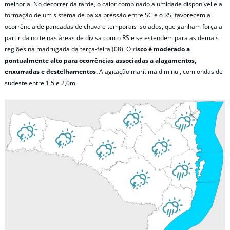
melhoria. No decorrer da tarde, o calor combinado a umidade disponível e a
formação de um sistema de baixa pressão entre SC e o RS, favorecem a
ocorrência de pancadas de chuva e temporais isolados, que ganham força a
partir da noite nas áreas de divisa com o RS e se estendem para as demais
regiões na madrugada da terça-feira (08). O
risco é moderado a
pontualmente alto para ocorrências associadas a alagamentos,
enxurradas e destelhamentos.
A agitação marítima diminui, com ondas de
sudeste entre 1,5 e 2,0m.