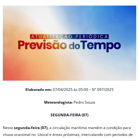
Elaborado em:
07/04/2025 às 05:00 – N° 097/2025
Meteorologista:
Pedro Souza
SEGUNDA-FEIRA (07)
Nesta
segunda-feira (07),
a circulação marítima mantém a condição para
chuva ocasional no Litoral e áreas próximas, intercalando com períodos de