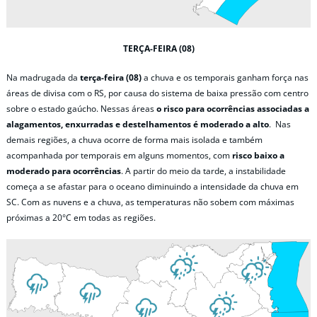
TERÇA-FEIRA (08)
Na madrugada da
terça-feira (08)
a chuva e os temporais ganham força nas
áreas de divisa com o RS, por causa do sistema de baixa pressão com centro
sobre o estado gaúcho. Nessas áreas
o risco para ocorrências associadas a
alagamentos, enxurradas e destelhamentos é moderado a alto
. Nas
demais regiões, a chuva ocorre de forma mais isolada e também
acompanhada por temporais em alguns momentos, com
risco baixo a
moderado para ocorrências
. A partir do meio da tarde, a instabilidade
começa a se afastar para o oceano diminuindo a intensidade da chuva em
SC. Com as nuvens e a chuva, as temperaturas não sobem com máximas
próximas a 20°C em todas as regiões.