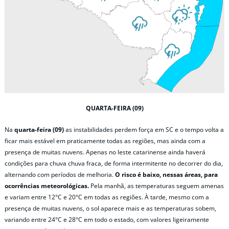
QUARTA-FEIRA (09)
Na
quarta-feira (09)
as instabilidades perdem força em SC e o tempo volta a
ficar mais estável em praticamente todas as regiões, mas ainda com a
presença de muitas nuvens. Apenas no leste catarinense ainda haverá
condições para chuva chuva fraca, de forma intermitente no decorrer do dia,
alternando com períodos de melhoria.
O risco é baixo, nessas áreas, para
ocorrências meteorológicas.
Pela manhã, as temperaturas seguem amenas
e variam entre 12°C e 20°C em todas as regiões. À tarde, mesmo com a
presença de muitas nuvens, o sol aparece mais e as temperaturas sobem,
variando entre 24°C e 28°C em todo o estado, com valores ligeiramente