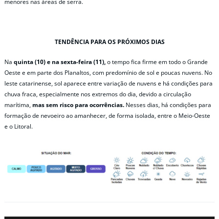
menores nas áreas de serra.
TENDÊNCIA PARA OS PRÓXIMOS DIAS
Na
quinta (10) e na sexta-feira (11),
o tempo fica firme em todo o Grande
Oeste e em parte dos Planaltos, com predomínio de sol e poucas nuvens. No
leste catarinense, sol aparece entre variação de nuvens e há condições para
chuva fraca, especialmente nos extremos do dia, devido a circulação
marítima,
mas sem risco para ocorrências.
Nesses dias, há condições para
formação de nevoeiro ao amanhecer, de forma isolada, entre o Meio-Oeste
e o Litoral.