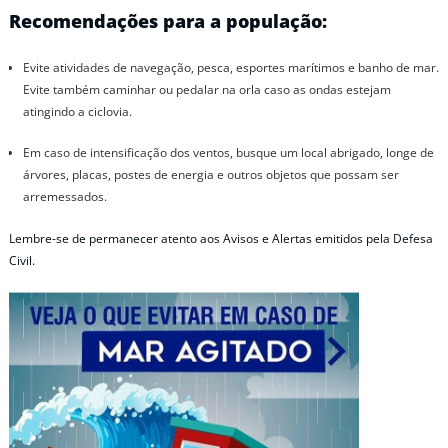
Recomendações para a população:
Evite atividades de navegação, pesca, esportes marítimos e banho de mar.
Evite também caminhar ou pedalar na orla caso as ondas estejam
atingindo a ciclovia.
Em caso de intensificação dos ventos, busque um local abrigado, longe de
árvores, placas, postes de energia e outros objetos que possam ser
arremessados.
Lembre-se de permanecer atento aos Avisos e Alertas emitidos pela Defesa
Civil.