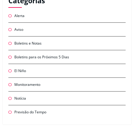
Categorias
Alerta
Aviso
Boletins e Notas
Boletins para os Próximos 5 Dias
El Niño
Monitoramento
Notícia
Previsão do Tempo