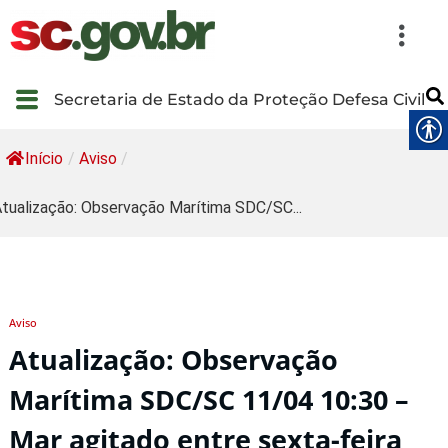
Secretaria de Estado da Proteção Defesa Civil
Início
/
Aviso
/
tualização: Observação Marítima SDC/SC...
Aviso
Atualização: Observação
Marítima SDC/SC 11/04 10:30 –
Mar agitado entre sexta-feira