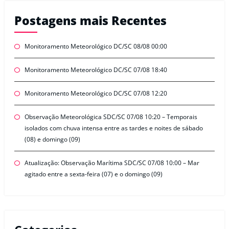
Postagens mais Recentes
Monitoramento Meteorológico DC/SC 08/08 00:00
Monitoramento Meteorológico DC/SC 07/08 18:40
Monitoramento Meteorológico DC/SC 07/08 12:20
Observação Meteorológica SDC/SC 07/08 10:20 – Temporais
isolados com chuva intensa entre as tardes e noites de sábado
(08) e domingo (09)
Atualização: Observação Marítima SDC/SC 07/08 10:00 – Mar
agitado entre a sexta-feira (07) e o domingo (09)