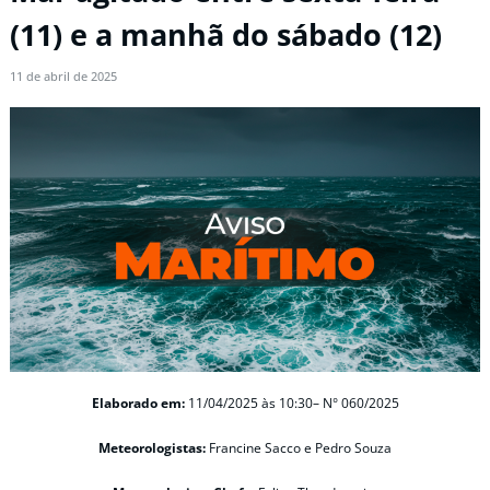
(11) e a manhã do sábado (12)
11 de abril de 2025
Elaborado em:
11/04/2025 às 10:30– N° 060/2025
Meteorologistas:
Francine Sacco e Pedro Souza