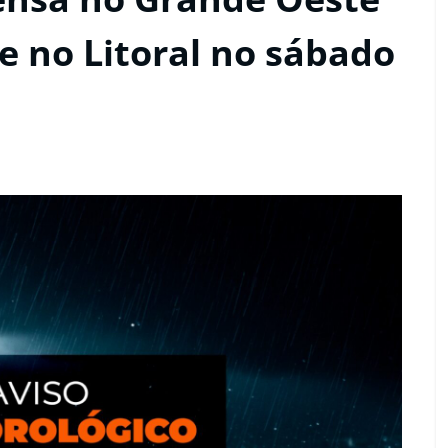
e no Litoral no sábado