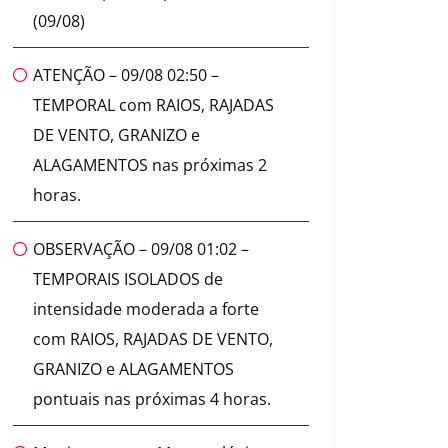
(09/08)
ATENÇÃO – 09/08 02:50 –
TEMPORAL com RAIOS, RAJADAS
DE VENTO, GRANIZO e
ALAGAMENTOS nas próximas 2
horas.
OBSERVAÇÃO – 09/08 01:02 –
TEMPORAIS ISOLADOS de
intensidade moderada a forte
com RAIOS, RAJADAS DE VENTO,
GRANIZO e ALAGAMENTOS
pontuais nas próximas 4 horas.