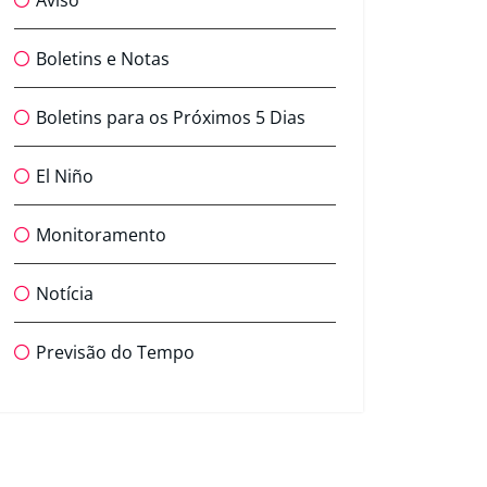
Aviso
Boletins e Notas
Boletins para os Próximos 5 Dias
El Niño
Monitoramento
Notícia
Previsão do Tempo