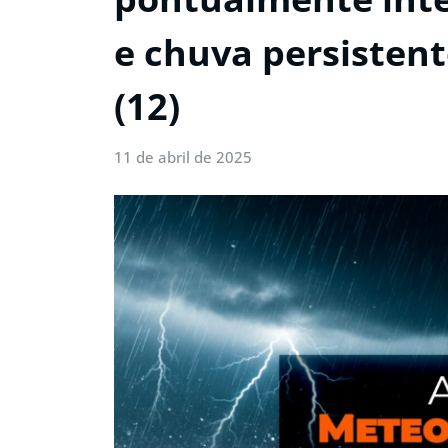
e chuva persistent
(12)
11 de abril de 2025