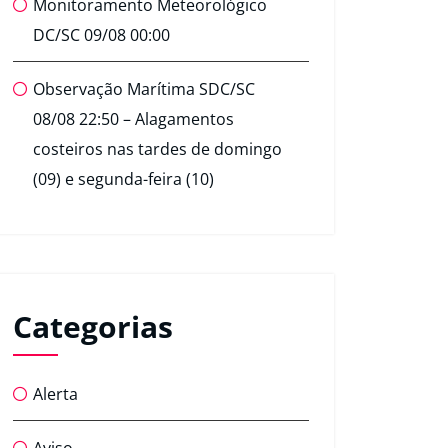
Monitoramento Meteorológico
DC/SC 09/08 00:00
Observação Marítima SDC/SC
08/08 22:50 – Alagamentos
costeiros nas tardes de domingo
(09) e segunda-feira (10)
Categorias
Alerta