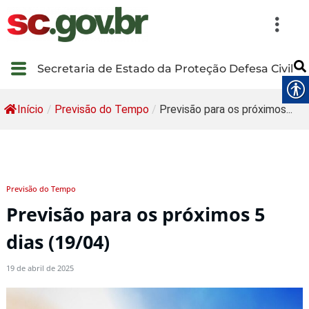
Secretaria de Estado da Proteção Defesa Civil
Início
/
Previsão do Tempo
/
Previsão para os próximos...
Previsão do Tempo
Previsão para os próximos 5
dias (19/04)
19 de abril de 2025