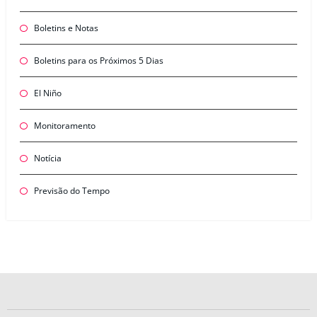
Boletins e Notas
Boletins para os Próximos 5 Dias
El Niño
Monitoramento
Notícia
Previsão do Tempo