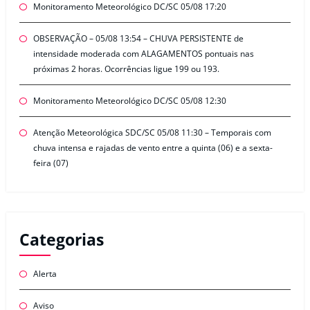
Monitoramento Meteorológico DC/SC 05/08 17:20
OBSERVAÇÃO – 05/08 13:54 – CHUVA PERSISTENTE de
intensidade moderada com ALAGAMENTOS pontuais nas
próximas 2 horas. Ocorrências ligue 199 ou 193.
Monitoramento Meteorológico DC/SC 05/08 12:30
Atenção Meteorológica SDC/SC 05/08 11:30 – Temporais com
chuva intensa e rajadas de vento entre a quinta (06) e a sexta-
feira (07)
Categorias
Alerta
Aviso