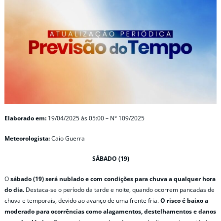
Elaborado em:
19/04/2025 às 05:00 – N° 109/2025
Meteorologista:
Caio Guerra
SÁBADO (19)
O
sábado (19) será nublado e com condições para chuva a qualquer hora
do dia.
Destaca-se o período da tarde e noite, quando ocorrem pancadas de
chuva e temporais, devido ao avanço de uma frente fria.
O risco é baixo a
moderado para ocorrências como alagamentos, destelhamentos e danos