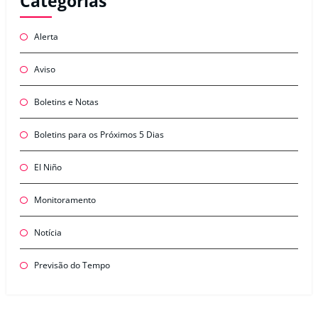
Categorias
Alerta
Aviso
Boletins e Notas
Boletins para os Próximos 5 Dias
El Niño
Monitoramento
Notícia
Previsão do Tempo