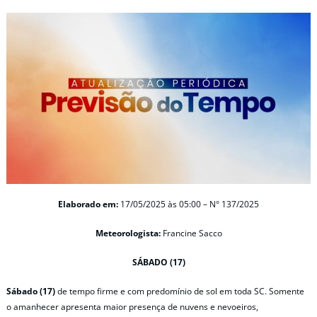
Elaborado em:
17/05/2025 às 05:00 – N° 137/2025
Meteorologista:
Francine Sacco
SÁBADO (17)
Sábado (17)
de tempo firme e com predomínio de sol em toda SC. Somente
o amanhecer apresenta maior presença de nuvens e nevoeiros,