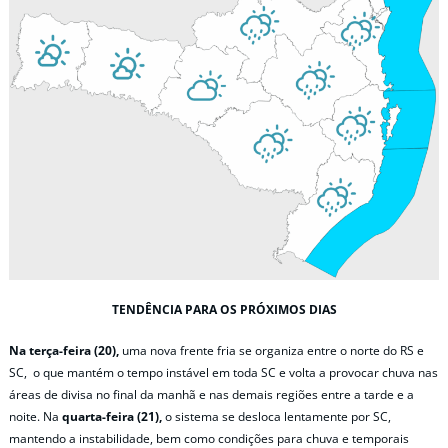
TENDÊNCIA PARA OS PRÓXIMOS DIAS
Na terça-feira (20),
uma nova frente fria se organiza entre o norte do RS e
SC, o que mantém o tempo instável em toda SC e volta a provocar chuva nas
áreas de divisa no final da manhã e nas demais regiões entre a tarde e a
noite. Na
quarta-feira (21),
o sistema se desloca lentamente por SC,
mantendo a instabilidade, bem como condições para chuva e temporais