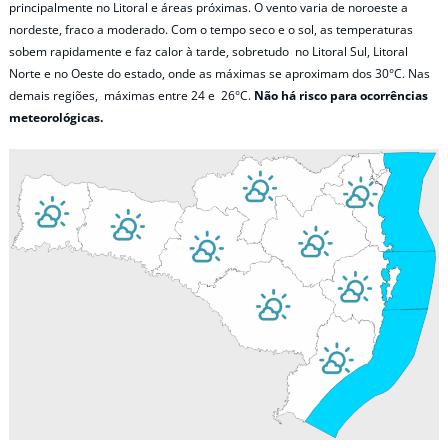
principalmente no Litoral e áreas próximas. O vento varia de noroeste a
nordeste, fraco a moderado. Com o tempo seco e o sol, as temperaturas
sobem rapidamente e faz calor à tarde, sobretudo no Litoral Sul, Litoral
Norte e no Oeste do estado, onde as máximas se aproximam dos 30°C. Nas
demais regiões, máximas entre 24 e 26°C.
Não há risco para ocorrências
meteorológicas.