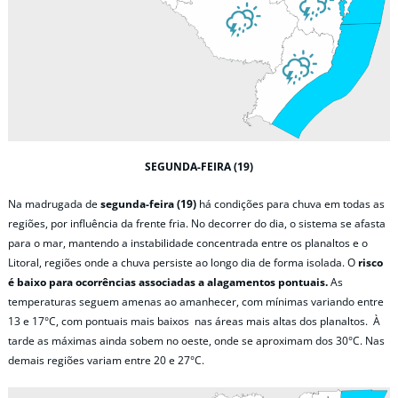
SEGUNDA-FEIRA (19)
Na madrugada de
segunda-feira (19)
há condições para chuva em todas as
regiões, por influência da frente fria. No decorrer do dia, o sistema se afasta
para o mar, mantendo a instabilidade concentrada entre os planaltos e o
Litoral, regiões onde a chuva persiste ao longo dia de forma isolada. O
risco
é baixo para ocorrências associadas a alagamentos pontuais.
As
temperaturas seguem amenas ao amanhecer, com mínimas variando entre
13 e 17°C, com pontuais mais baixos nas áreas mais altas dos planaltos. À
tarde as máximas ainda sobem no oeste, onde se aproximam dos 30°C. Nas
demais regiões variam entre 20 e 27°C.