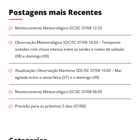
Postagens mais Recentes
Monitoramento Meteorológico DC/SC 07/08 12:20
Observação Meteorológica SDC/SC 07/08 10:20 – Temporais
isolados com chuva intensa entre as tardes e noites de sábado
(08) e domingo (09)
Atualização: Observação Marítima SDC/SC 07/08 10:00 – Mar
agitado entre a sexta-feira (07) e o domingo (09)
Monitoramento Meteorológico DC/SC 07/08 06:00
Previsão para os próximos 5 dias (07/08)