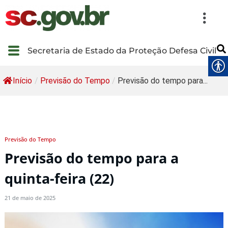
Secretaria de Estado da Proteção Defesa Civil
Início
/
Previsão do Tempo
/
Previsão do tempo para...
Previsão do Tempo
Previsão do tempo para a
quinta-feira (22)
21 de maio de 2025