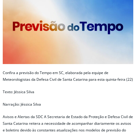
Confira a previsão do Tempo em SC, elaborada pela equipe de
Meteorologistas da Defesa Civil de Santa Catarina para esta quinta-feira (22)
Texto: Jéssica Silva
Narração: Jéssica Silva
Avisos e Alertas da SDC A Secretaria de Estado da Proteção e Defesa Civil de
Santa Catarina reitera a necessidade de acompanhar diariamente os avisos
e boletins devido às constantes atualizações nos modelos de previsão do