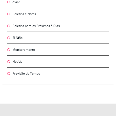
Aviso
Boletins e Notas
Boletins para os Próximos 5 Dias
El Niño
Monitoramento
Notícia
Previsão do Tempo