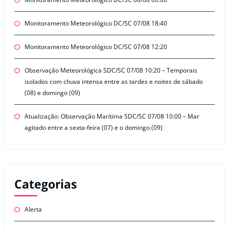
Monitoramento Meteorológico DC/SC 07/08 18:40
Monitoramento Meteorológico DC/SC 07/08 12:20
Observação Meteorológica SDC/SC 07/08 10:20 – Temporais
isolados com chuva intensa entre as tardes e noites de sábado
(08) e domingo (09)
Atualização: Observação Marítima SDC/SC 07/08 10:00 – Mar
agitado entre a sexta-feira (07) e o domingo (09)
Categorias
Alerta