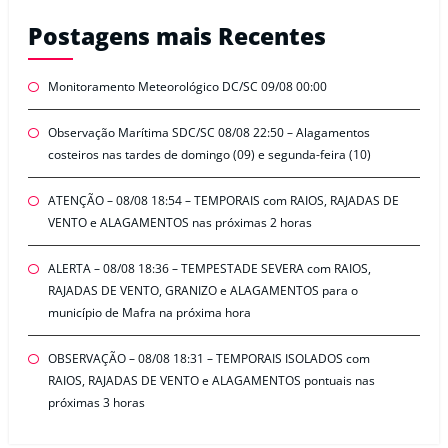
Postagens mais Recentes
Monitoramento Meteorológico DC/SC 09/08 00:00
Observação Marítima SDC/SC 08/08 22:50 – Alagamentos
costeiros nas tardes de domingo (09) e segunda-feira (10)
ATENÇÃO – 08/08 18:54 – TEMPORAIS com RAIOS, RAJADAS DE
VENTO e ALAGAMENTOS nas próximas 2 horas
ALERTA – 08/08 18:36 – TEMPESTADE SEVERA com RAIOS,
RAJADAS DE VENTO, GRANIZO e ALAGAMENTOS para o
município de Mafra na próxima hora
OBSERVAÇÃO – 08/08 18:31 – TEMPORAIS ISOLADOS com
RAIOS, RAJADAS DE VENTO e ALAGAMENTOS pontuais nas
próximas 3 horas