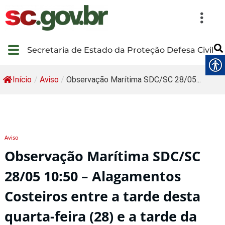
Secretaria de Estado da Proteção Defesa Civil
Início
/
Aviso
/
Observação Marítima SDC/SC 28/05...
Aviso
Observação Marítima SDC/SC
28/05 10:50 – Alagamentos
Costeiros entre a tarde desta
quarta-feira (28) e a tarde da