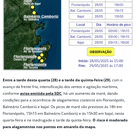
Entre a tarde desta quarta (28) e a tarde da quinta-feira (29)
, com o
avanço da frente fria, intensificação dos ventos e agitação marítima,
conforme
aviso emitido pela SDC
, há um aumento da maré, dando
condições para a ocorrência de alagamentos costeiros em Florianópolis,
Balneário Camboriú e Itajaí. Os picos de maré são previstos às 18h em
Florianópolis, 15h15 em Balneário Camboriú e às 15h30 em Itajaí, nesta
quarta-feira e na madrugada e tarde da quinta-feira.
O risco é moderado
para alagamentos nos pontos em amarelo do mapa.