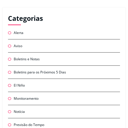
Categorias
Alerta
Aviso
Boletins e Notas
Boletins para os Próximos 5 Dias
El Niño
Monitoramento
Notícia
Previsão do Tempo