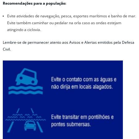
Recomendações para a população:
Evite atividades de navegação, pesca, esportes marítimos e banho de mar.
Evite também caminhar ou pedalar na orla caso as ondas estejam
atingindo a ciclovia.
Lembre-se de permanecer atento aos Avisos e Alertas emitidos pela Defesa
Civil.