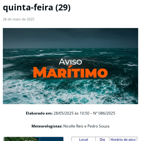
quinta-feira (29)
28 de maio de 2025
Elaborado em:
28/05/2025
às 10:50 – N° 086/2025
Meteorologistas:
Nicolle Reis e Pedro Souza